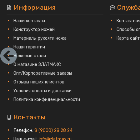
Информация
Служб
Наши контакты
Контактна
Конструктор ножей
Способы о
Материалы рукояти ножа
Карта сайт
Наши гарантии
Ножевые стали
О магазине ЗЛАТМАКС
Опт/Корпоративные заказы
Отзывы наших клиентов
Условия оплаты и доставки
Политика конфиденциальности
Контакты
Телефон:
8 (9000) 28 28 24
Наш e-mail:
info@zlatmax.ru