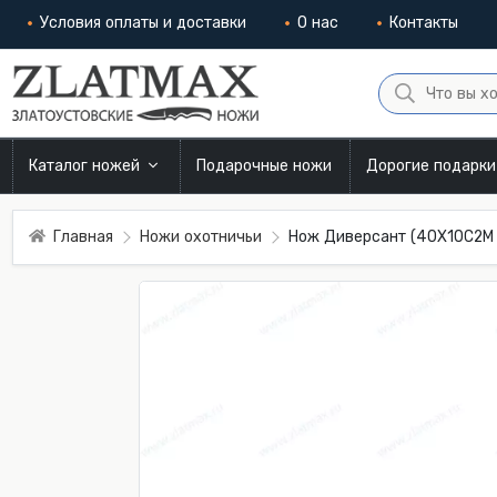
Условия оплаты и доставки
О нас
Контакты
Каталог ножей
Подарочные ножи
Дорогие подарк
Главная
Ножи охотничьи
Нож Диверсант (40Х10С2М 