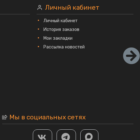
Личный кабинет
Личный кабинет
История заказов
Мои закладки
Рассылка новостей
Мы в социальных сетях