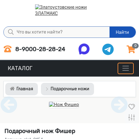
Найти
0
8-9000-28-28-24
КАТАЛОГ
Главная
Подарочные ножи
Подарочный нож Фишер