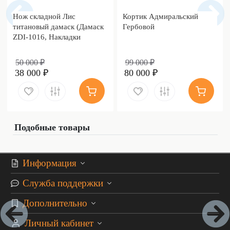
Нож складной Лис
Кортик Адмиральский
титановый дамаск (Дамаск
Гербовой
ZDI-1016, Накладки
дамаск)
50 000 ₽
99 000 ₽
38 000 ₽
80 000 ₽
Подобные товары
Информация
Служба поддержки
Дополнительно
Личный кабинет