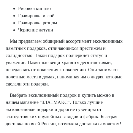
Рисовка кистью
Гравировка иглой
Гравировка резцом
Чернение латуни
Мы предлагаем обширный ассортимент эксклюзивных
памятных подарков, отличающихся престижем и
солидностью. Такой подарок подчеркнет статус и
уважение. Памятные вещи хранятся десятилетиями,
передаваясь от поколения к поколению. Они занимают
почетные места в домах, напоминая им о людях, которые
сделали эти подарки.
Выбрать эксклюзивный подарок и купить можно в
нашем магазине "ЗЛАТМАКС". Только лучшие
эксклюзивные подарки и дорогие сувениры от
златоустовских оружейных заводов и фабрик. Быстрая
доставка по всей России, возможна доставка самолетом!