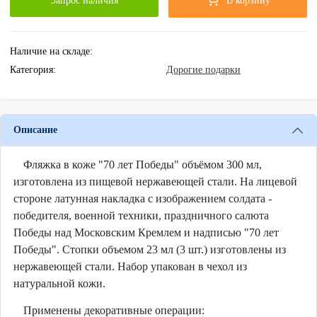
Запрос наличия
В корзину
Наличие на складе:
Категория:
Дорогие подарки
Описание
Фляжка в коже "70 лет Победы" объёмом 300 мл,
изготовлена из пищевой нержавеющей стали. На лицевой
стороне латунная накладка с изображением солдата -
победителя, военной техники, праздничного салюта
Победы над Московским Кремлем и надписью "70 лет
Победы". Стопки объемом 23 мл (3 шт.) изготовлены из
нержавеющей стали. Набор упакован в чехол из
натуральной кожи.
Применены декоративные операции: