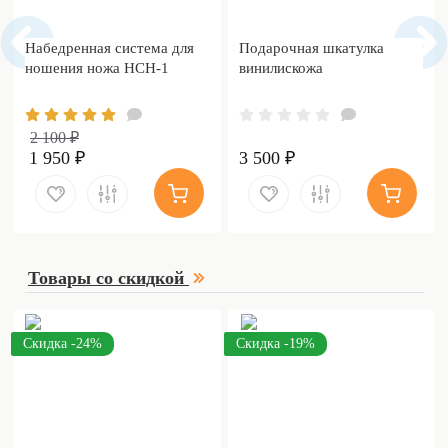
Набедренная система для
Подарочная шкатулка
ношения ножа НСН-1
винилискожа
2 100 ₽
1 950 ₽
3 500 ₽
Товары со скидкой
Скидка -24%
Скидка -19%