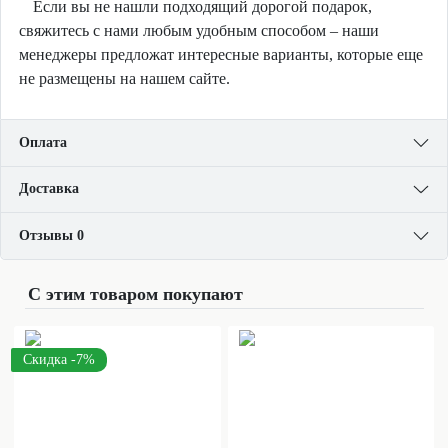
Если вы не нашли подходящий дорогой подарок,
свяжитесь с нами любым удобным способом – наши
менеджеры предложат интересные варианты, которые еще
не размещены на нашем сайте.
Оплата
Доставка
Отзывы 0
С этим товаром покупают
Скидка -7%