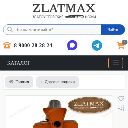
Найти
0
8-9000-28-28-24
КАТАЛОГ
Главная
Дорогие подарки