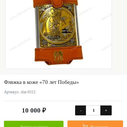
Фляжка в коже «70 лет Победы»
Артикул: zlat-0112
10 000 ₽
-
+