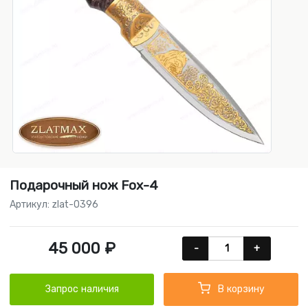
Подарочный нож Fox-4
Артикул: zlat-0396
45 000 ₽
-
+
Запрос наличия
В корзину