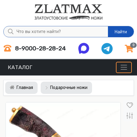
Найти
0
8-9000-28-28-24
КАТАЛОГ
Главная
Подарочные ножи