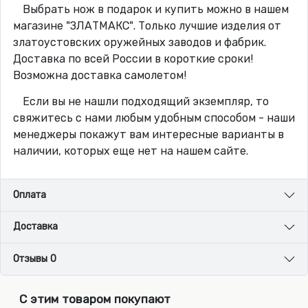
Выбрать нож в подарок и купить можно в нашем
магазине "ЗЛАТМАКС". Только лучшие изделия от
златоустовских оружейных заводов и фабрик.
Доставка по всей России в короткие сроки!
Возможна доставка самолетом!
Если вы не нашли подходящий экземпляр, то
свяжитесь с нами любым удобным способом - наши
менеджеры покажут вам интересные варианты в
наличии, которых еще нет на нашем сайте.
Оплата
Доставка
Отзывы 0
С этим товаром покупают