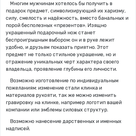
Многим мужчинам хотелось бы получить в
подарок предмет, символизирующий их харизму,
силу, смелость и надёжность, вместо банальных и
порой бесполезных «презентов». Изящно
украшенный подарочный нож станет
беспроигрышным выбором: он и в руке лежит
удобно, и друзьям показать приятно. Этот
предмет не только стильное украшение, но и
отражение уникальных черт характера своего
владельца, проявление глубины его личности.
Возможно изготовление по индивидуальным
пожеланиям: изменение стали клинка и
материалов рукояти, так же можно изменить
гравировку на клинке, например логотип вашей
компании или эмблемы силовых структур.
Возможно нанесение дарственных и именных
надписей.