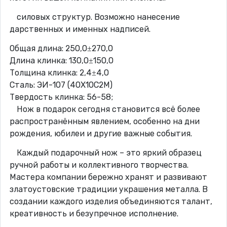
силовых структур. Возможно нанесение
дарственных и именных надписей.
Общая длина: 250,0±270,0
Длина клинка: 130,0±150,0
Толщина клинка: 2,4±4,0
Сталь: ЭИ-107 (40Х10С2М)
Твердость клинка: 56-58;
Нож в подарок сегодня становится всё более
распространённым явлением, особенно на дни
рождения, юбилеи и другие важные события.
Каждый подарочный нож – это яркий образец
ручной работы и коллективного творчества.
Мастера компании бережно хранят и развивают
златоустовские традиции украшения металла. В
создании каждого изделия объединяются талант,
креативность и безупречное исполнение.