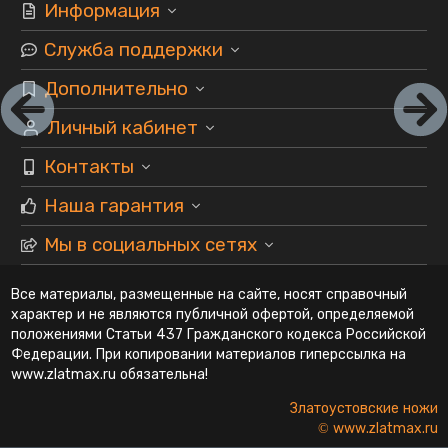
Информация
Служба поддержки
Дополнительно
Личный кабинет
Контакты
Наша гарантия
Мы в социальных сетях
Все материалы, размещенные на сайте, носят справочный
характер и не являются публичной офертой, определяемой
положениями Статьи 437 Гражданского кодекса Российской
Федерации. При копировании материалов гиперссылка на
www.zlatmax.ru обязательна!
Златоустовские ножи
© www.zlatmax.ru