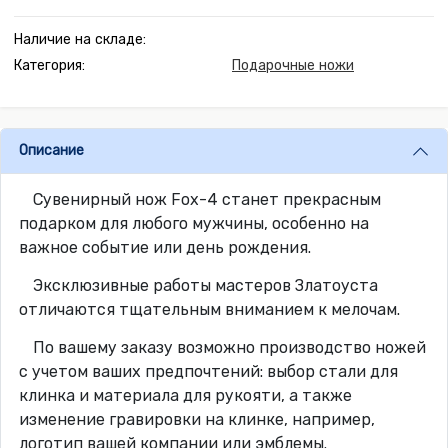
Наличие на складе:
Категория:
Подарочные ножи
Описание
Сувенирный нож Fox-4 станет прекрасным
подарком для любого мужчины, особенно на
важное событие или день рождения.
Эксклюзивные работы мастеров Златоуста
отличаются тщательным вниманием к мелочам.
По вашему заказу возможно производство ножей
с учетом ваших предпочтений: выбор стали для
клинка и материала для рукояти, а также
изменение гравировки на клинке, например,
логотип вашей компании или эмблемы.