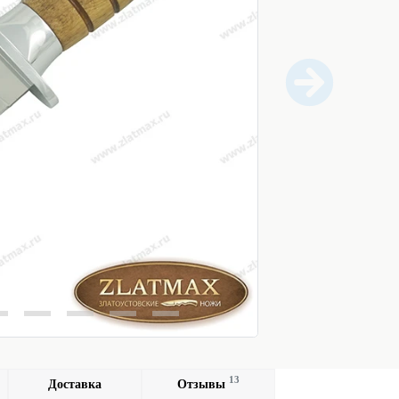
13
Доставка
Отзывы