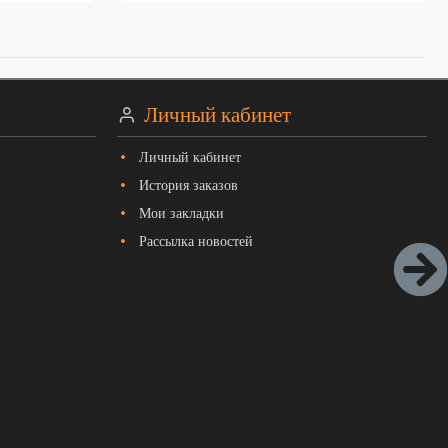
Личный кабинет
Личный кабинет
История заказов
Мои закладки
Рассылка новостей