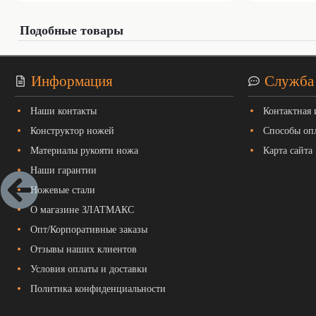
Подобные товары
Информация
Служба
Наши контакты
Контактная
Конструктор ножей
Способы оп
Материалы рукояти ножа
Карта сайта
Наши гарантии
Ножевые стали
О магазине ЗЛАТМАКС
Опт/Корпоративные заказы
Отзывы наших клиентов
Условия оплаты и доставки
Политика конфиденциальности