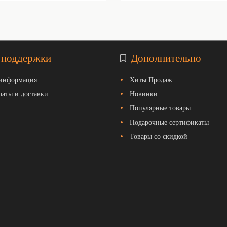
 поддержки
Дополнительно
 информация
Хиты Продаж
латы и доставки
Новинки
Популярные товары
Подарочные сертификаты
Товары со скидкой