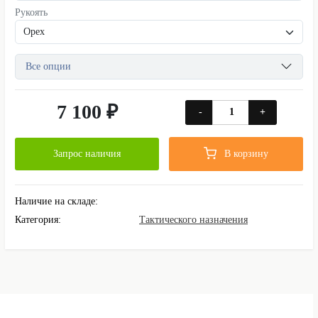
Рукоять
Все опции
7 100 ₽
-
+
Запрос наличия
В корзину
Наличие на складе:
Категория:
Тактического назначения