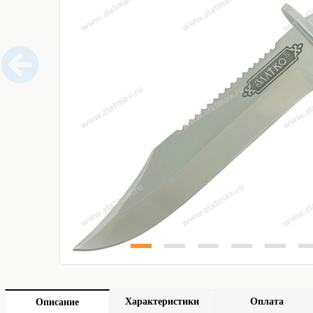
Характеристики
Оплата
Описание