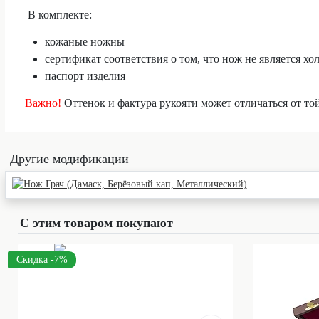
В комплекте:
кожаные ножны
сертификат соответствия о том, что нож не является 
паспорт изделия
Важно!
Оттенок и фактура рукояти может отличаться от то
Другие модификации
С этим товаром покупают
Скидка -7%