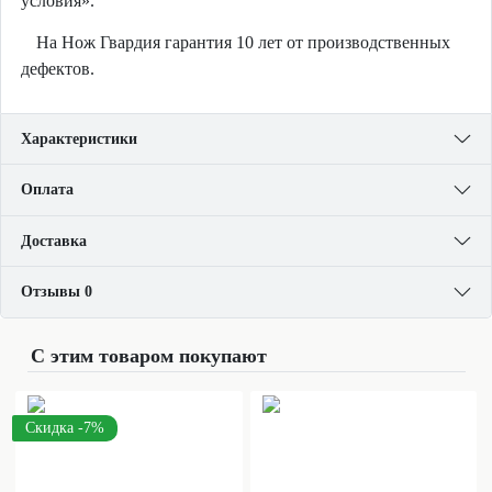
условия».
На Нож Гвардия гарантия 10 лет от производственных
дефектов.
Характеристики
Оплата
Доставка
Отзывы 0
С этим товаром покупают
Скидка -7%