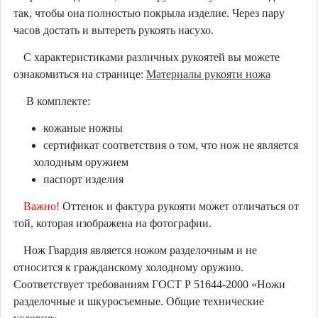
так, чтобы она полностью покрыла изделие. Через пару
часов достать и вытереть рукоять насухо.
С характеристиками различных рукоятей вы можете
ознакомиться на странице:
Материалы рукояти ножа
В комплекте:
кожаные ножны
сертификат соответствия о том, что нож не является
холодным оружием
паспорт изделия
Важно!
Оттенок и фактура рукояти может отличаться от
той, которая изображена на фотографии.
Нож Гвардия является ножом разделочным и не
относится к гражданскому холодному оружию.
Соответствует требованиям ГОСТ Р 51644-2000 «Ножи
разделочные и шкуросъемные. Общие технические