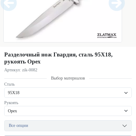
Разделочный нож Гвардия, сталь 95Х18,
рукоять Орех
Артикул: zik-0082
Выбор материалов
Сталь
Рукоять
Все опции