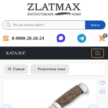
Найти
0
8-9000-28-28-24
КАТАЛОГ
Главная
Разделочные ножи