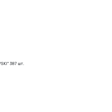
KI" 387 шт.