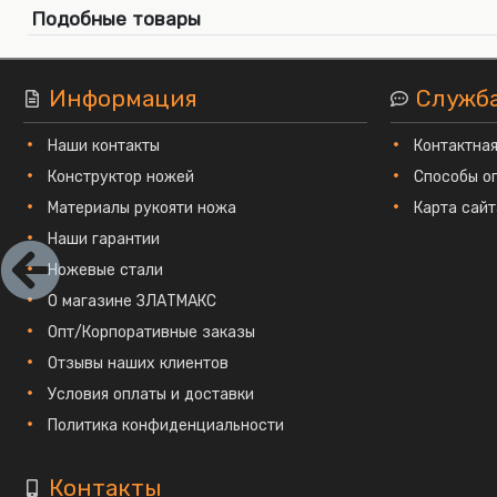
Подобные товары
Информация
Служб
Наши контакты
Контактна
Конструктор ножей
Способы о
Материалы рукояти ножа
Карта сайт
Наши гарантии
Ножевые стали
О магазине ЗЛАТМАКС
Опт/Корпоративные заказы
Отзывы наших клиентов
Условия оплаты и доставки
Политика конфиденциальности
Контакты