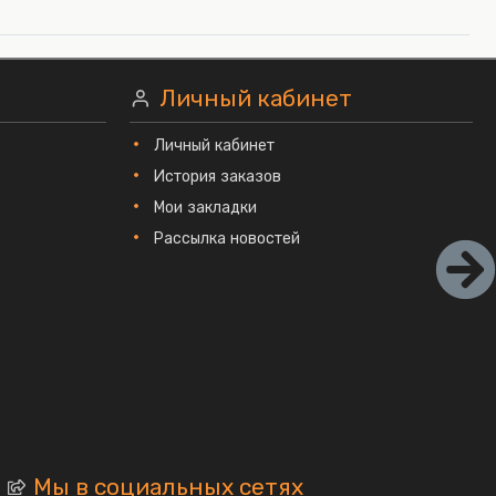
Личный кабинет
Личный кабинет
История заказов
Мои закладки
Рассылка новостей
Мы в социальных сетях