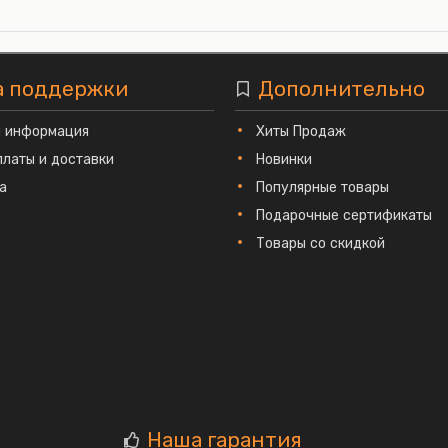
а поддержки
Дополнительно
я информация
Хиты Продаж
платы и доставки
Новинки
а
Популярные товары
Подарочные сертификаты
Товары со скидкой
Наша гарантия