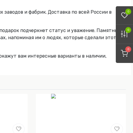
 заводов и фабрик. Доставка по всей России в
0
подарок подчеркнет статус и уважение. Памятные
0
ах, напоминая им о людях, которые сделали этот
0
окажут вам интересные варианты в наличии,