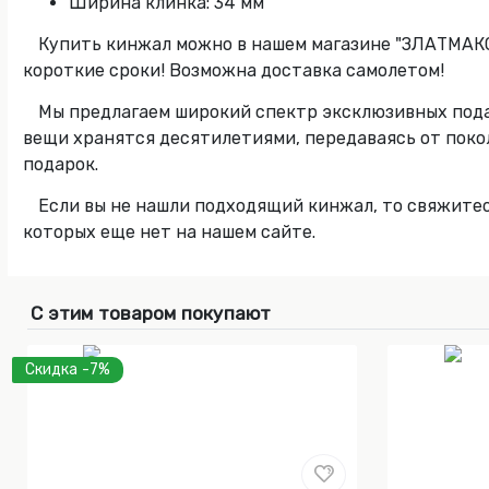
Ширина клинка: 34 мм
Купить кинжал можно в нашем магазине "ЗЛАТМАКС"
короткие сроки! Возможна доставка самолетом!
Мы предлагаем широкий спектр эксклюзивных пода
вещи хранятся десятилетиями, передаваясь от покол
подарок.
Если вы не нашли подходящий кинжал, то свяжите
которых еще нет на нашем сайте.
С этим товаром покупают
Скидка -7%