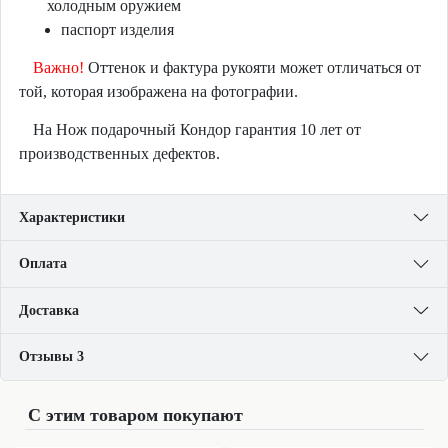
холодным оружием
паспорт изделия
Важно!
Оттенок и фактура рукояти может отличаться от
той, которая изображена на фотографии.
На Нож подарочный Кондор гарантия 10 лет от
производственных дефектов.
Характеристики
Оплата
Доставка
Отзывы 3
С этим товаром покупают