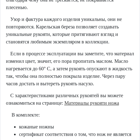
плесенью.
Узор и фактура каждого изделия уникальны, они не
повторяются. Карельская береза позволяет создавать
уникальные рукояти, которые притягивают взгляд и
становятся любимым экземпляром в коллекции.
Если в процессе эксплуатации вы заметите, что материал
изменил цвет, значит, его пора пропитать маслом. Масло
нагревается до 60° C, а затем рукоять опускают в жидкость
так, чтобы она полностью покрыла изделие. Через пару
часов достать и вытереть рукоять насухо.
С характеристиками различных рукоятей вы можете
ознакомиться на странице:
Материалы рукояти ножа
В комплекте:
кожаные ножны
сертификат соответствия о том, что нож не является