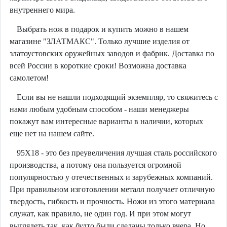
внутреннего мира.
Выбрать нож в подарок и купить можно в нашем
магазине "ЗЛАТМАКС". Только лучшие изделия от
златоустовских оружейных заводов и фабрик. Доставка по
всей России в короткие сроки! Возможна доставка
самолетом!
Если вы не нашли подходящий экземпляр, то свяжитесь с
нами любым удобным способом - наши менеджеры
покажут вам интересные варианты в наличии, которых
еще нет на нашем сайте.
95Х18 - это без преувеличения лучшая сталь российского
производства, а потому она пользуется огромной
популярностью у отечественных и зарубежных компаний.
При правильном изготовлении металл получает отличную
твердость, гибкость и прочность. Ножи из этого материала
служат, как правило, не один год. И при этом могут
выглядеть так, как будто были сделаны только вчера. Но