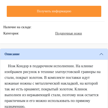
Получить информацию
Наличие на складе:
Категория:
Подарочные ножи
Описание
Нож Кондор в подарочном исполнении. На клинке
изображен рисунок в технике златоустовской гравюры на
стали, покрыт золотом. В комплекте поставки идут
кожаные ножны с металлической накладкой, на которой
так же есть орнамент, покрытый золотом. Клинок
выполнен из нержавеющей стали, поэтому нож остается
практичным и его можно использовать по прямому
назначению.