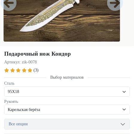
Подарочный нож Кондор
Артикул: zik-0078
(3)
Выбор материалов
Сталь
Рукоять
Все опции