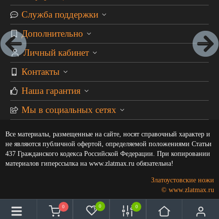
Служба поддержки
Дополнительно
Личный кабинет
Контакты
Наша гарантия
Мы в социальных сетях
Все материалы, размещенные на сайте, носят справочный характер и
не являются публичной офертой, определяемой положениями Статьи
437 Гражданского кодекса Российской Федерации. При копировании
материалов гиперссылка на www.zlatmax.ru обязательна!
Златоустовские ножи
© www.zlatmax.ru
0
0
0