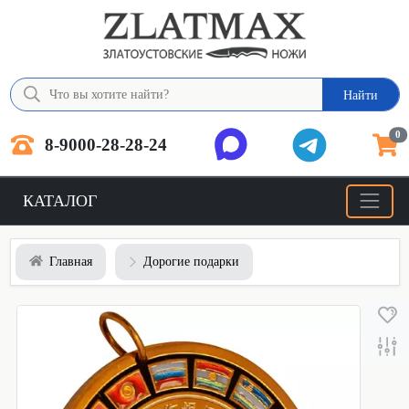
Найти
0
8-9000-28-28-24
КАТАЛОГ
Главная
Дорогие подарки