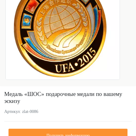
Медаль «ШОС» подарочные медали по вашему
эскизу
Артикул: zlat-0086
Получить информацию