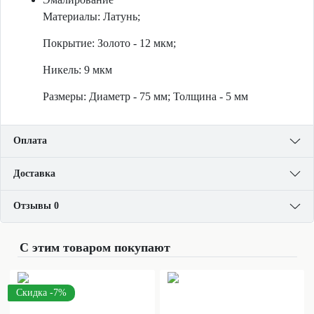
Материалы: Латунь;
Покрытие: Золото - 12 мкм;
Никель: 9 мкм
Размеры: Диаметр - 75 мм; Толщина - 5 мм
Оплата
Доставка
Отзывы 0
С этим товаром покупают
Скидка -7%