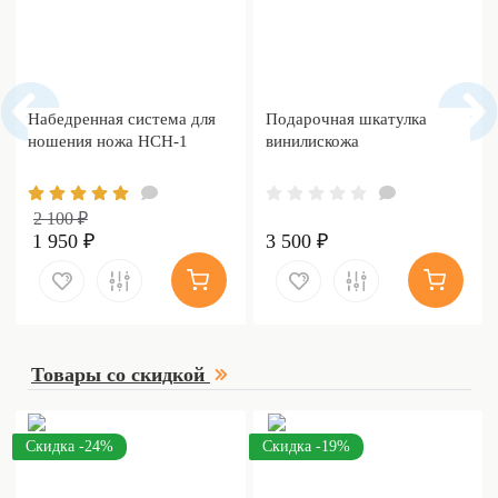
Набедренная система для
Подарочная шкатулка
ношения ножа НСН-1
винилискожа
2 100 ₽
1 950 ₽
3 500 ₽
Товары со скидкой
Скидка -24%
Скидка -19%