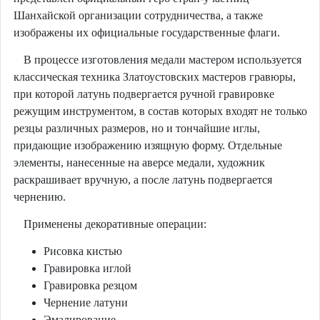
Шанхайской организации сотрудничества, а также
изображены их официальные государственные флаги.
В процессе изготовления медали мастером используется
классическая техника Златоустовских мастеров гравюры,
при которой латунь подвергается ручной гравировке
режущим инструментом, в состав которых входят не только
резцы различных размеров, но и тончайшие иглы,
придающие изображению изящную форму. Отдельные
элементы, нанесенные на аверсе медали, художник
раскрашивает вручную, а после латунь подвергается
чернению.
Применены декоративные операции:
Рисовка кистью
Гравировка иглой
Гравировка резцом
Чернение латуни
Эмалирование