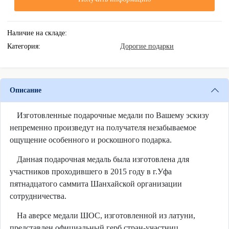
Наличие на складе:
Категория:
Дорогие подарки
Описание
Изготовленные подарочные медали по Вашему эскизу
непременно произведут на получателя незабываемое
ощущение особенного и роскошного подарка.
Данная подарочная медаль была изготовлена для
участников проходившего в 2015 году в г.Уфа
пятнадцатого саммита Шанхайской организации
сотрудничества.
На аверсе медали ШОС, изготовленной из латуни,
представлен официальный герб стран-участниц