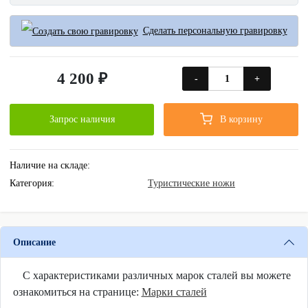
Сделать персональную гравировку
4 200 ₽
-
+
Запрос наличия
В корзину
Наличие на складе:
Категория:
Туристические ножи
Описание
С характеристиками различных марок сталей вы можете
ознакомиться на странице:
Марки сталей