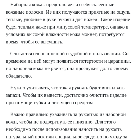
Наборная кожа - представляет из себя склеенные
кожаные полоски. Из них получаются приятные на ощупь,
теплые, удобные в руке рукояти для ножей. Такое изделие
будет теплым даже при минусовой температуре, однако в
условиях высокой влажности кожа мокнет, потребуется
время, чтобы ее высушить.
Считается очень прочной и удобной в пользовании. Со
временем на ней могут появиться потертости и царапины,
но наборная кожа не рвется, она прослужит долго своему
обладателю.
Нужно учитывать, что такая рукоять будет впитывать
запахи. Чтобы их вывести, достаточно очистить изделие
при помощи губки и чистящего средства.
Важно правильно ухаживать за рукоятью из наборной
кожи, чтобы не подвергнуть ее гниению. Для этого
необходимо после использования наносить на рукоять
натуральный воск или специальное средство по уходу за