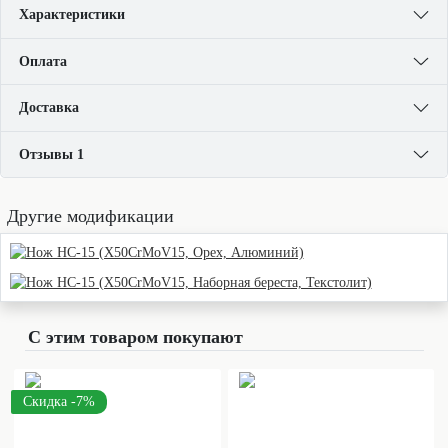
Характеристики
Оплата
Доставка
Отзывы 1
Другие модификации
С этим товаром покупают
Скидка -7%