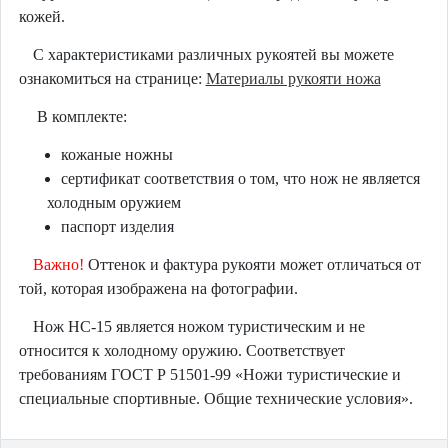
кожей.
С характеристиками различных рукоятей вы можете
ознакомиться на странице:
Материалы рукояти ножа
В комплекте:
кожаные ножны
сертификат соответствия о том, что нож не является
холодным оружием
паспорт изделия
Важно!
Оттенок и фактура рукояти может отличаться от
той, которая изображена на фотографии.
Нож НС-15 является ножом туристическим и не
относится к холодному оружию. Соответствует
требованиям ГОСТ Р 51501-99 «Ножи туристические и
специальные спортивные. Общие технические условия».