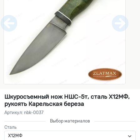
Шкуросъемный нож НШС-5т, сталь Х12МФ,
рукоять Карельская береза
Артикул: nbk-0037
Выбор материалов
Сталь