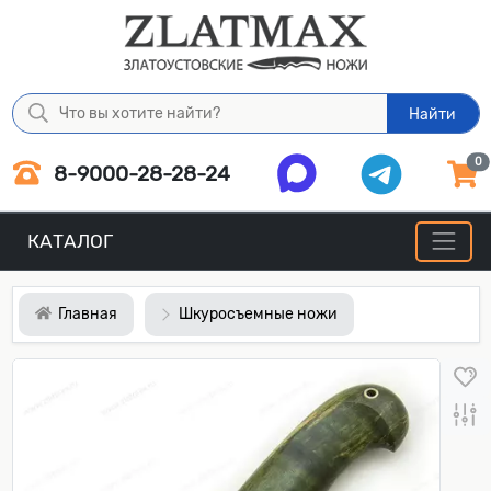
Найти
0
8-9000-28-28-24
КАТАЛОГ
Главная
Шкуросъемные ножи