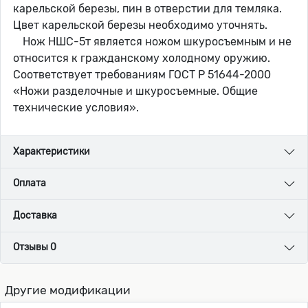
карельской березы, пин в отверстии для темляка.
Цвет карельской березы необходимо уточнять.
Нож НШС-5т является ножом шкуросъемным и не
относится к гражданскому холодному оружию.
Соответствует требованиям ГОСТ Р 51644-2000
«Ножи разделочные и шкуросъемные. Общие
технические условия».
Характеристики
Оплата
Доставка
Отзывы 0
Другие модификации