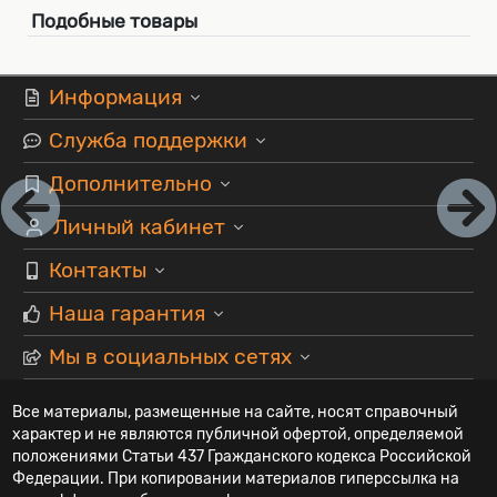
Подобные товары
Информация
Служба поддержки
Дополнительно
Личный кабинет
Контакты
Наша гарантия
Мы в социальных сетях
Все материалы, размещенные на сайте, носят справочный
характер и не являются публичной офертой, определяемой
положениями Статьи 437 Гражданского кодекса Российской
Федерации. При копировании материалов гиперссылка на