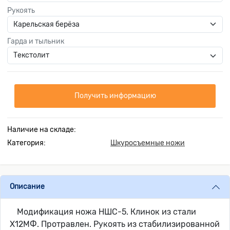
Рукоять
Гарда и тыльник
Получить информацию
Наличие на складе:
Категория:
Шкуросъемные ножи
Описание
Модификация ножа НШС-5. Клинок из стали
Х12МФ. Протравлен. Рукоять из стабилизированной