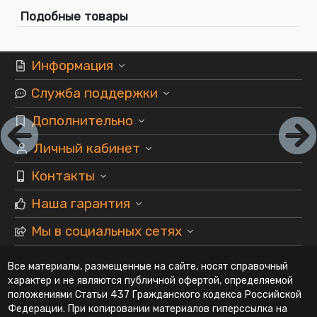
Подобные товары
Информация
Служба поддержки
Дополнительно
Личный кабинет
Контакты
Наша гарантия
Мы в социальных сетях
Все материалы, размещенные на сайте, носят справочный
характер и не являются публичной офертой, определяемой
положениями Статьи 437 Гражданского кодекса Российской
Федерации. При копировании материалов гиперссылка на