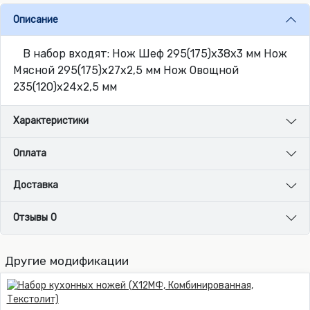
Описание
В набор входят: Нож Шеф 295(175)х38х3 мм Нож
Мясной 295(175)х27х2,5 мм Нож Овощной
235(120)х24х2,5 мм
Характеристики
Оплата
Доставка
Отзывы 0
Другие модификации