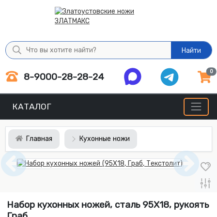
Найти
0
8-9000-28-28-24
КАТАЛОГ
Главная
Кухонные ножи
Набор кухонных ножей, сталь 95Х18, рукоять
Граб