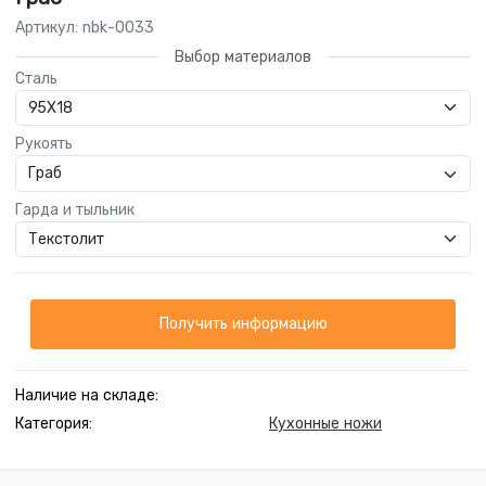
Артикул: nbk-0033
Выбор материалов
Сталь
Рукоять
Гарда и тыльник
Получить информацию
Наличие на складе:
Категория:
Кухонные ножи