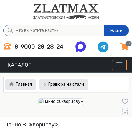
Найти
0
8-9000-28-28-24
КАТАЛОГ
Главная
Гравюра на стали
Панно «Скворцову»