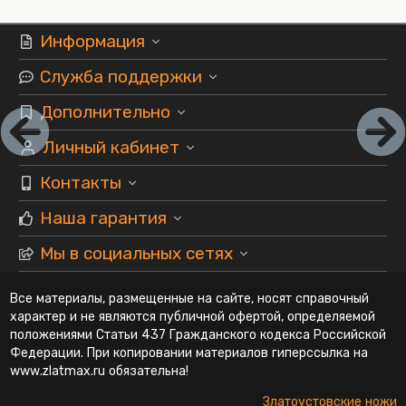
Информация
Служба поддержки
Дополнительно
Личный кабинет
Контакты
Наша гарантия
Мы в социальных сетях
Все материалы, размещенные на сайте, носят справочный
характер и не являются публичной офертой, определяемой
положениями Статьи 437 Гражданского кодекса Российской
Федерации. При копировании материалов гиперссылка на
www.zlatmax.ru обязательна!
Златоустовские ножи