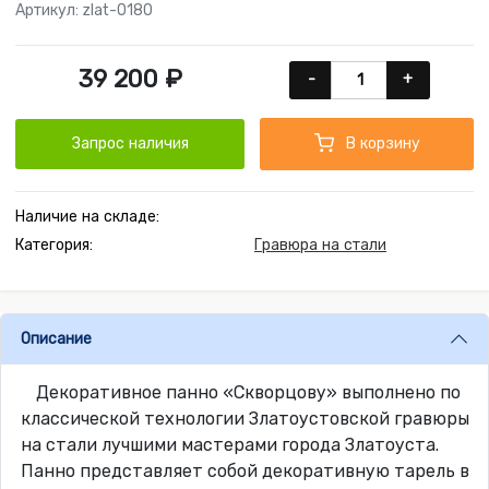
Артикул: zlat-0180
39 200 ₽
-
+
Запрос наличия
В корзину
Наличие на складе:
Категория:
Гравюра на стали
Описание
Декоративное панно «Скворцову» выполнено по
классической технологии Златоустовской гравюры
на стали лучшими мастерами города Златоуста.
Панно представляет собой декоративную тарель в