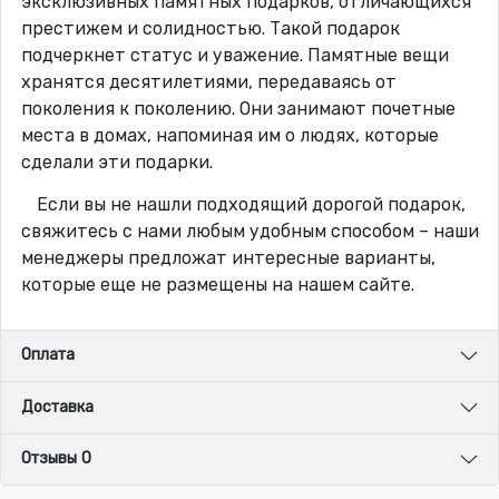
эксклюзивных памятных подарков, отличающихся
престижем и солидностью. Такой подарок
подчеркнет статус и уважение. Памятные вещи
хранятся десятилетиями, передаваясь от
поколения к поколению. Они занимают почетные
места в домах, напоминая им о людях, которые
сделали эти подарки.
Если вы не нашли подходящий дорогой подарок,
свяжитесь с нами любым удобным способом – наши
менеджеры предложат интересные варианты,
которые еще не размещены на нашем сайте.
Оплата
Доставка
Отзывы 0