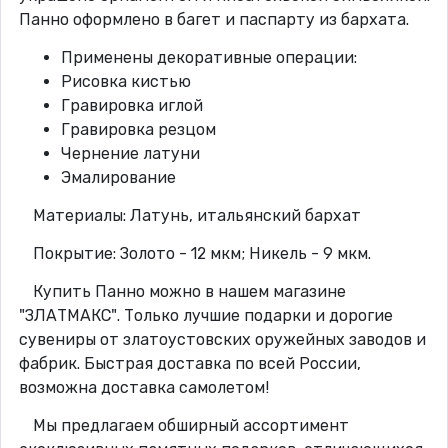
Панно оформлено в багет и паспарту из бархата.
Применены декоративные операции:
Рисовка кистью
Гравировка иглой
Гравировка резцом
Чернение латуни
Эмалирование
Материалы: Латунь, итальянский бархат
Покрытие: Золото - 12 мкм; Никель - 9 мкм.
Купить Панно можно в нашем магазине
"ЗЛАТМАКС". Только лучшие подарки и дорогие
сувениры от златоустовских оружейных заводов и
фабрик. Быстрая доставка по всей России,
возможна доставка самолетом!
Мы предлагаем обширный ассортимент