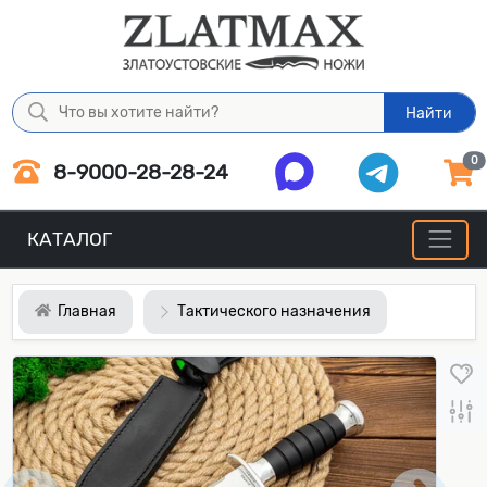
Найти
0
8-9000-28-28-24
КАТАЛОГ
Главная
Тактического назначения