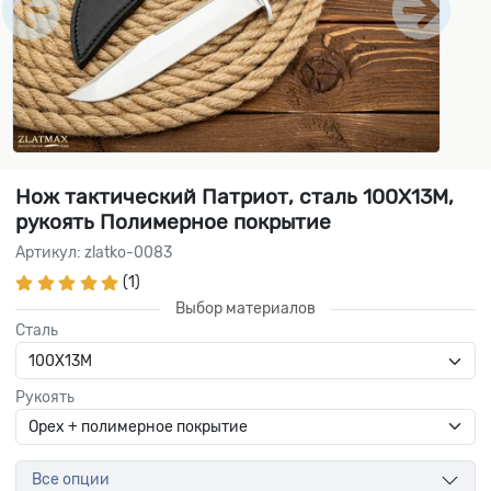
Нож тактический Патриот, сталь 100Х13М,
рукоять Полимерное покрытие
Артикул: zlatko-0083
(1)
Выбор материалов
Сталь
Рукоять
Все опции