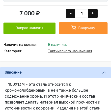
7 000 ₽
-
+
Запрос наличия
В корзину
Наличие на складе:
В наличии.
Категория:
Тактического назначения
Описание
100Х13М - эта сталь относится к
хромомолибденовым, в ней также большое
содержание хрома. И этот химический состав
позволяет делать материал высокой прочности и
устойчивости к коррозии. Изделия из этой стали