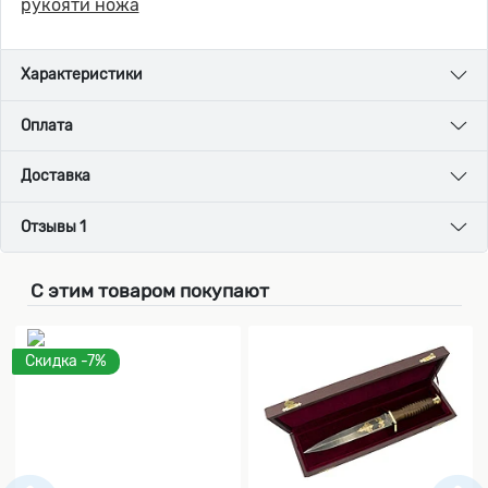
рукояти ножа
Характеристики
Оплата
Доставка
Отзывы 1
С этим товаром покупают
Скидка -7%