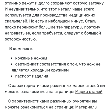
отлично режут и долго сохраняют острую заточку.
И неудивительно, что этот металл чаще всего
используется для производства медицинских
скальпелей. Но есть и небольшой минус. Сталь
плохо переносит большие температуры, поэтому
нагревать ее, если требуется, следует с большой
осторожностью.
В комплекте:
кожаные ножны
сертификат соответствия о том, что нож не
является холодным оружием
паспорт изделия
С характеристиками различных марок сталей вы
можете ознакомиться на странице:
Марки сталей
С характеристиками различных рукоятей вы
можете ознакомиться на странице:
Материалы