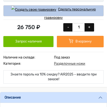
Сделать персональную
гравировку
26 750 ₽
-
+
Запрос наличия
В корзину
Наличие на складе:
Под заказ
Категория:
Разделочные ножи
Знаете пароль на 10% скидку? AIR2025 – вводите при
заказе!
Описание