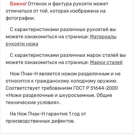
Важно!
Оттенок и фактура рукояти может
отличаться от той, которая изображена на
фотографии.
С характеристиками различных рукоятей вы
можете ознакомиться на странице:
Материалы
рукояти ножа
С характеристиками различных марок сталей вы
можете ознакомиться на странице:
Марки сталей
Нож Пчак-Н является ножом разделочным и не
относится к гражданскому холодному оружию.
Соответствует требованиям ГОСТ Р 51644-2000
«Ножи разделочные и шкуросъемные. Общие
технические условия».
На Нож Пчак-Н гарантия 1 год от
производственных дефектов.