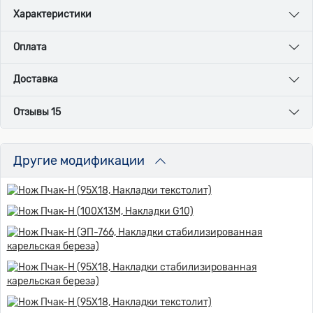
Характеристики
Оплата
Доставка
Отзывы 15
Другие модификации