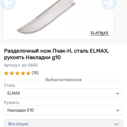
Разделочный нож Пчак-Н, сталь ELMAX,
рукоять Накладки g10
Артикул: air-0605
(15)
Выбор материалов
Сталь
Рукоять
Все опции