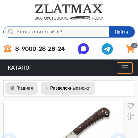
Найти
0
8-9000-28-28-24
КАТАЛОГ
Главная
Разделочные ножи