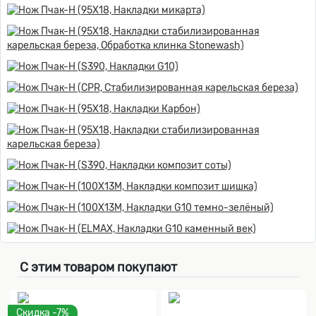
С этим товаром покупают
Скидка -7%