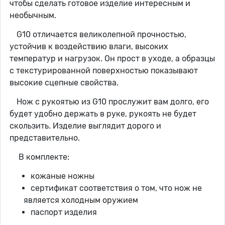
чтобы сделать готовое изделие интересным и
необычным.
G10 отличается великолепной прочностью,
устойчив к воздействию влаги, высоких
температур и нагрузок. Он прост в уходе, а образцы
с текстурированной поверхностью показывают
высокие сцепные свойства.
Нож с рукоятью из G10 прослужит вам долго, его
будет удобно держать в руке, рукоять не будет
скользить. Изделие выглядит дорого и
представительно.
В комплекте:
кожаные ножны
сертификат соответствия о том, что нож не
является холодным оружием
паспорт изделия