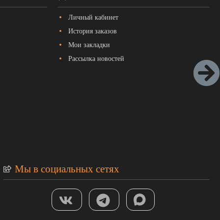
Личный кабинет
История заказов
Мои закладки
Рассылка новостей
Мы в социальных сетях