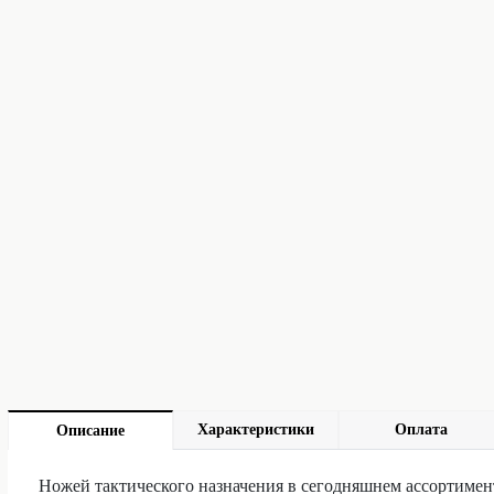
Характеристики
Оплата
Описание
Ножей тактического назначения в сегодняшнем ассортимент