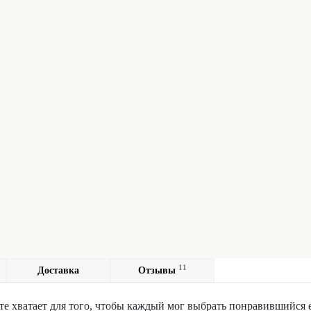
11
Доставка
Отзывы
е хватает для того, чтобы каждый мог выбрать понравившийся 