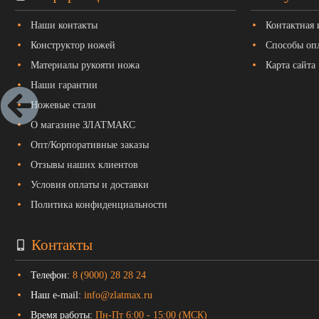
Наши контакты
Контактная
Конструктор ножей
Способы оп
Материалы рукояти ножа
Карта сайта
Наши гарантии
Ножевые стали
О магазине ЗЛАТМАКС
Опт/Корпоративные заказы
Отзывы наших клиентов
Условия оплаты и доставки
Политика конфиденциальности
Контакты
Телефон:
8 (9000) 28 28 24
Наш e-mail:
info@zlatmax.ru
Время работы:
Пн-Пт 6:00 - 15:00 (МСК)