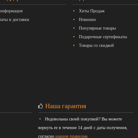
 информация
Хиты Продаж
латы и доставки
Новинки
Популярные товары
Подарочные сертификаты
Товары со скидкой
Наша гарантия
Недовольны своей покупкой? Вы можете
вернуть ее в течение 14 дней с даты получения,
согласно
нашим правилам
.