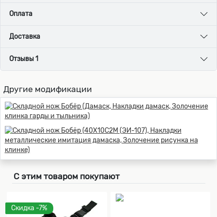
Оплата
Доставка
Отзывы 1
Другие модификации
С этим товаром покупают
Скидка -7%