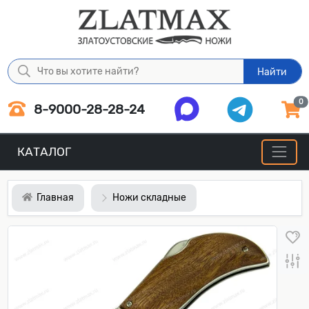
Найти
0
8-9000-28-28-24
КАТАЛОГ
Главная
Ножи складные