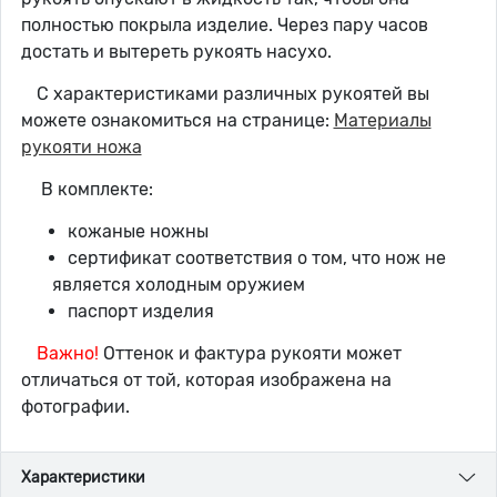
полностью покрыла изделие. Через пару часов
достать и вытереть рукоять насухо.
С характеристиками различных рукоятей вы
можете ознакомиться на странице:
Материалы
рукояти ножа
В комплекте:
кожаные ножны
сертификат соответствия о том, что нож не
является холодным оружием
паспорт изделия
Важно!
Оттенок и фактура рукояти может
отличаться от той, которая изображена на
фотографии.
Характеристики