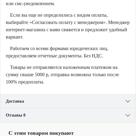
или смс-уведомлением.
Если вы еще не определились с видом оплаты,
выбирайте «Согласовать оплату с менеджером». Менеджер
интернет-магазина с вами свяжется и предложит удобный
вариант.
Работаем со всеми формами юридических лиц,
предоставляем отчетные документы. Без НДС.
Товары не отправляются наложенным платежом на
сумму свыше 5000 р, отправка возможна только после
100% предоплаты.
Доставка
Отзывы 0
С этим товаром покупают