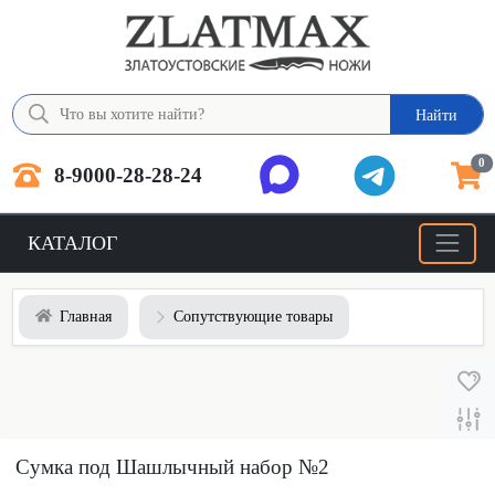
Найти
0
8-9000-28-28-24
КАТАЛОГ
Главная
Сопутствующие товары
Сумка под Шашлычный набор №2