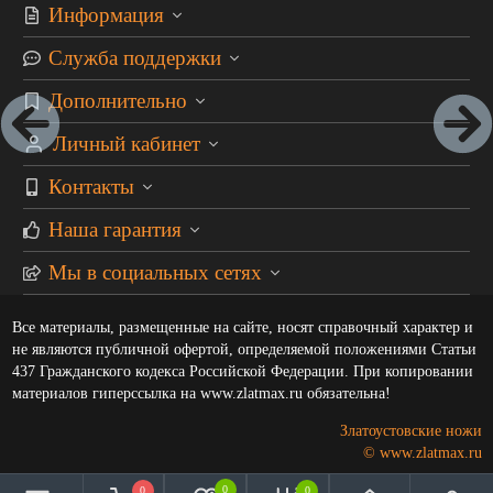
Информация
Служба поддержки
Дополнительно
Личный кабинет
Контакты
Наша гарантия
Мы в социальных сетях
Все материалы, размещенные на сайте, носят справочный характер и
не являются публичной офертой, определяемой положениями Статьи
437 Гражданского кодекса Российской Федерации. При копировании
материалов гиперссылка на www.zlatmax.ru обязательна!
Златоустовские ножи
© www.zlatmax.ru
0
0
0