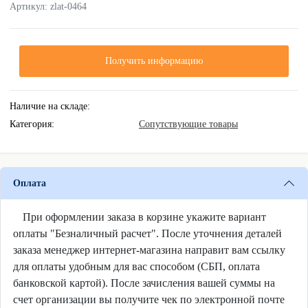
Артикул: zlat-0464
Получить информацию
Наличие на складе:
Категория:
Сопутствующие товары
Оплата
При оформлении заказа в корзине укажите вариант
оплаты "Безналичный расчет". После уточнения деталей
заказа менеджер интернет-магазина направит вам ссылку
для оплаты удобным для вас способом (СБП, оплата
банковской картой). После зачисления вашей суммы на
счет организации вы получите чек по электронной почте