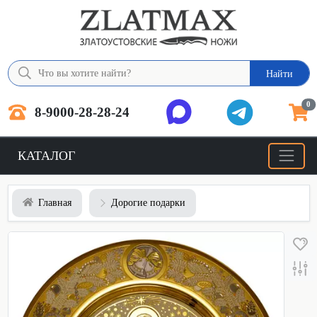
Найти
0
8-9000-28-28-24
КАТАЛОГ
Главная
Дорогие подарки