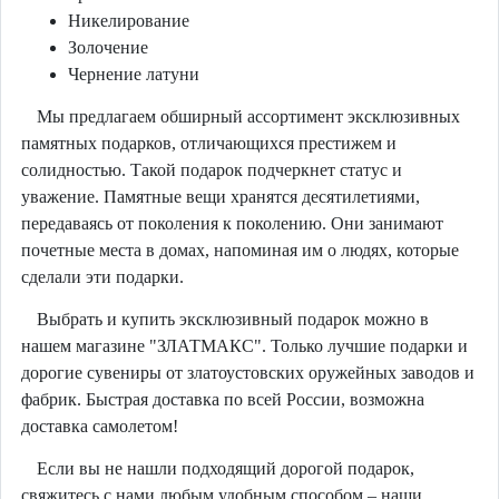
Никелирование
Золочение
Чернение латуни
Мы предлагаем обширный ассортимент эксклюзивных
памятных подарков, отличающихся престижем и
солидностью. Такой подарок подчеркнет статус и
уважение. Памятные вещи хранятся десятилетиями,
передаваясь от поколения к поколению. Они занимают
почетные места в домах, напоминая им о людях, которые
сделали эти подарки.
Выбрать и купить эксклюзивный подарок можно в
нашем магазине "ЗЛАТМАКС". Только лучшие подарки и
дорогие сувениры от златоустовских оружейных заводов и
фабрик. Быстрая доставка по всей России, возможна
доставка самолетом!
Если вы не нашли подходящий дорогой подарок,
свяжитесь с нами любым удобным способом – наши