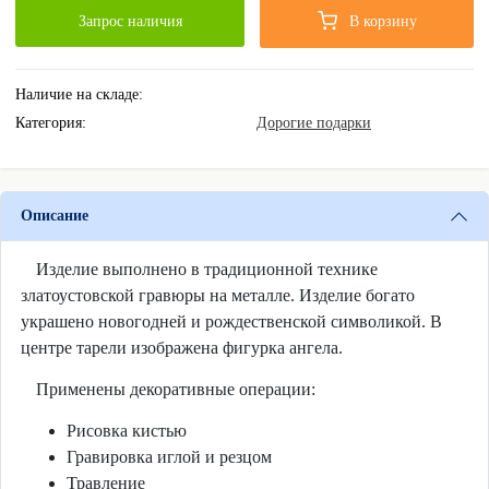
Запрос наличия
В корзину
Наличие на складе:
Категория:
Дорогие подарки
Описание
Изделие выполнено в традиционной технике
златоустовской гравюры на металле. Изделие богато
украшено новогодней и рождественской символикой. В
центре тарели изображена фигурка ангела.
Применены декоративные операции:
Рисовка кистью
Гравировка иглой и резцом
Травление