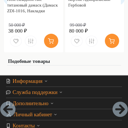
титановый дамаск (Дамаск
Гербовой
ZDI-1016, Накладки
дамаск)
50 000 ₽
99 000 ₽
38 000 ₽
80 000 ₽
Подобные товары
Информация
Служба поддержки
Дополнительно
Личный кабинет
Контакты