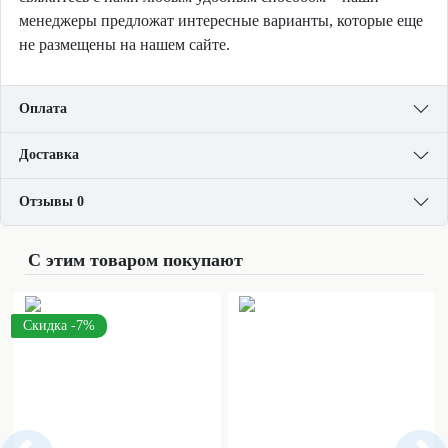
менеджеры предложат интересные варианты, которые еще
не размещены на нашем сайте.
Оплата
Доставка
Отзывы 0
С этим товаром покупают
Скидка -7%