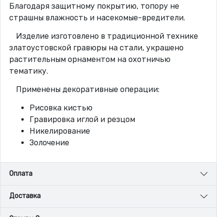
Благодаря защитному покрытию, топору не
страшны влажность и насекомые-вредители.
Изделие изготовлено в традиционной технике
златоустовской гравюры на стали, украшено
растительным орнаментом на охотничью
тематику.
Применены декоративные операции:
Рисовка кистью
Гравировка иглой и резцом
Никелирование
Золочение
Оплата
Доставка