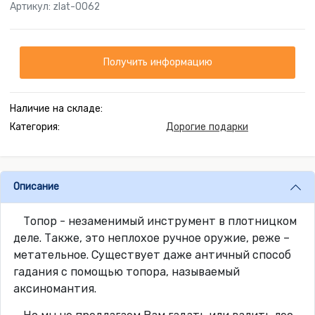
Артикул: zlat-0062
Получить информацию
Наличие на складе:
Категория:
Дорогие подарки
Описание
Топор - незаменимый инструмент в плотницком
деле. Также, это неплохое ручное оружие, реже –
метательное. Существует даже античный способ
гадания с помощью топора, называемый
аксиномантия.