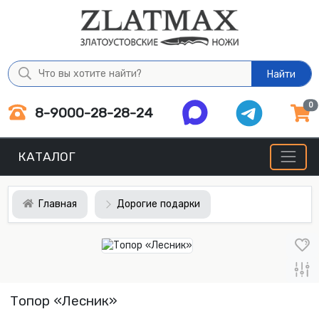
Найти
0
8-9000-28-28-24
КАТАЛОГ
Главная
Дорогие подарки
Топор «Лесник»