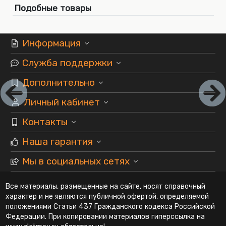
Подобные товары
Информация
Служба поддержки
Дополнительно
Личный кабинет
Контакты
Наша гарантия
Мы в социальных сетях
Все материалы, размещенные на сайте, носят справочный
характер и не являются публичной офертой, определяемой
положениями Статьи 437 Гражданского кодекса Российской
Федерации. При копировании материалов гиперссылка на