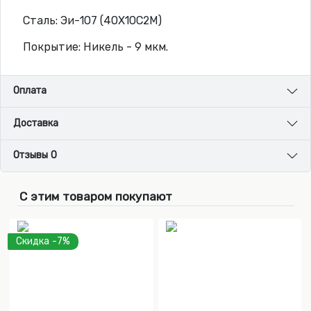
Сталь: Эи-107 (40Х10С2М)
Покрытие: Никель - 9 мкм.
Оплата
Доставка
Отзывы 0
С этим товаром покупают
Скидка -7%