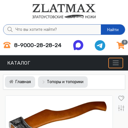
Найти
0
8-9000-28-28-24
КАТАЛОГ
Главная
Топоры и топорики