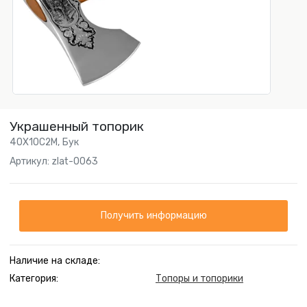
Украшенный топорик
40Х10С2М, Бук
Артикул: zlat-0063
Получить информацию
Наличие на складе:
Категория:
Топоры и топорики