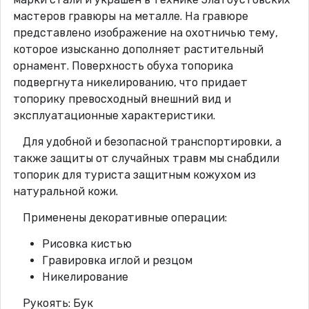
мастеров гравюры на металле. На гравюре
представлено изображение на охотничью тему,
которое изысканно дополняет растительный
орнамент. Поверхность обуха топорика
подвергнута никелированию, что придает
топорику превосходный внешний вид и
эксплуатационные характеристики.
Для удобной и безопасной транспортировки, а
также защиты от случайных травм мы снабдили
топорик для туриста защитным кожухом из
натуральной кожи.
Применены декоративные операции:
Рисовка кистью
Гравировка иглой и резцом
Никелирование
Рукоять: Бук