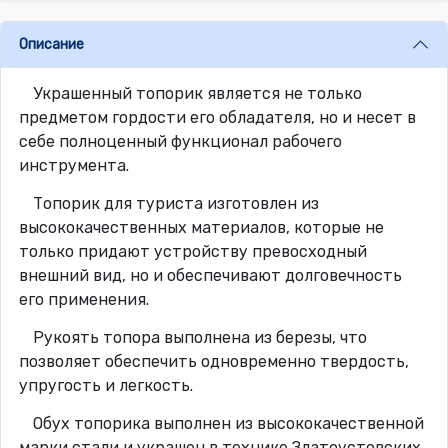
Описание
Украшенный топорик является не только
предметом гордости его обладателя, но и несет в
себе полноценный функционал рабочего
инструмента.
Топорик для туриста изготовлен из
высококачественных материалов, которые не
только придают устройству превосходный
внешний вид, но и обеспечивают долговечность
его применения.
Рукоять топора выполнена из березы, что
позволяет обеспечить одновременно твердость,
упругость и легкость.
Обух топорика выполнен из высококачественной
марки стали и украшен в технике Златоустовских