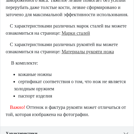
замороженного мяса. Тяжелое лезвие помогает без усилий
перерубать даже толстые кости, лезвие сформировано и
заточено для максимальной эффективности использования.
С характеристиками различных марок сталей вы можете
ознакомиться на странице:
Марки сталей
С характеристиками различных рукоятей вы можете
ознакомиться на странице:
Материалы рукояти ножа
В комплекте:
кожаные ножны
сертификат соответствия о том, что нож не является
холодным оружием
паспорт изделия
Важно!
Оттенок и фактура рукояти может отличаться от
той, которая изображена на фотографии.
Характеристики