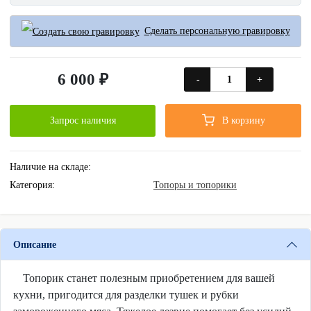
Сделать персональную гравировку
6 000 ₽
-
+
Запрос наличия
В корзину
Наличие на складе:
Категория:
Топоры и топорики
Описание
Топорик станет полезным приобретением для вашей
кухни, пригодится для разделки тушек и рубки