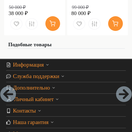
50 000 ₽
99 000 ₽
38 000 ₽
80 000 ₽
Подобные товары
Информация
Служба поддержки
Дополнительно
Личный кабинет
Контакты
Наша гарантия