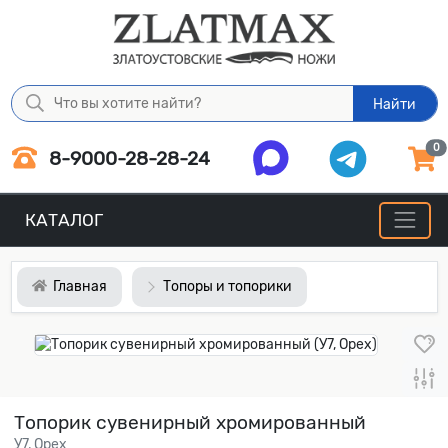
Найти
0
8-9000-28-28-24
КАТАЛОГ
Главная
Топоры и топорики
Топорик сувенирный хромированный
У7, Орех