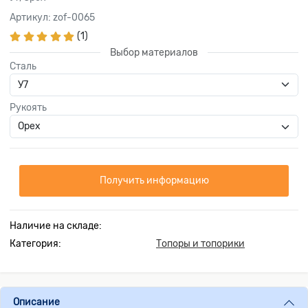
Артикул: zof-0065
(1)
Выбор материалов
Сталь
Рукоять
Получить информацию
Наличие на складе:
Категория:
Топоры и топорики
Описание