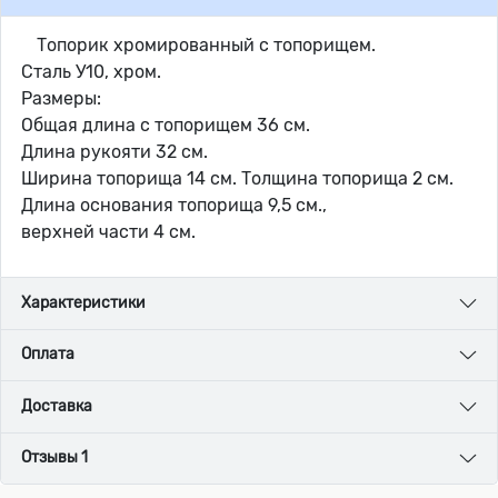
Топорик хромированный с топорищем.
Сталь У10, хром.
Размеры:
Общая длина с топорищем 36 см.
Длина рукояти 32 см.
Ширина топорища 14 см. Толщина топорища 2 см.
Длина основания топорища 9,5 см.,
верхней части 4 см.
Характеристики
Оплата
Доставка
Отзывы 1