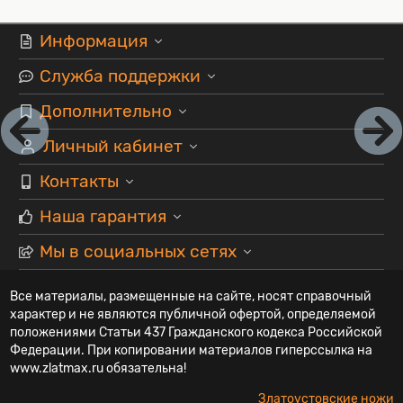
Информация
Служба поддержки
Дополнительно
Личный кабинет
Контакты
Наша гарантия
Мы в социальных сетях
Все материалы, размещенные на сайте, носят справочный
характер и не являются публичной офертой, определяемой
положениями Статьи 437 Гражданского кодекса Российской
Федерации. При копировании материалов гиперссылка на
www.zlatmax.ru обязательна!
Златоустовские ножи