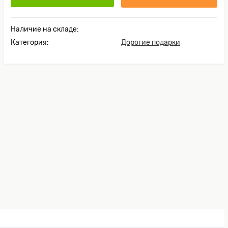
Наличие на складе:
Категория:
Дорогие подарки