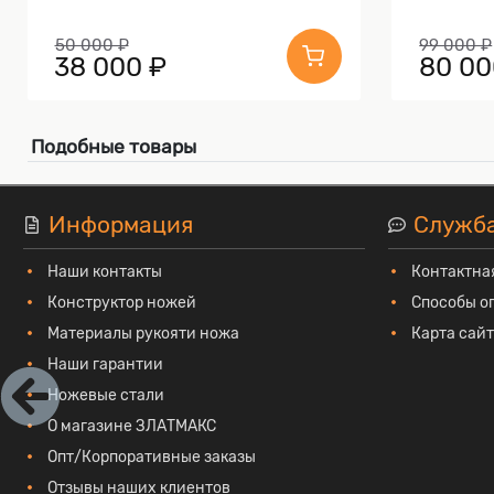
50 000 ₽
99 000 ₽
38 000 ₽
80 00
Подобные товары
Информация
Служб
Наши контакты
Контактна
Конструктор ножей
Способы о
Материалы рукояти ножа
Карта сай
Наши гарантии
Ножевые стали
О магазине ЗЛАТМАКС
Опт/Корпоративные заказы
Отзывы наших клиентов