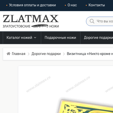
Условия оплаты и доставки
О нас
Контакты
Каталог ножей
Подарочные ножи
Дорогие подарк
Главная
Дорогие подарки
Визитница «Никто кроме 