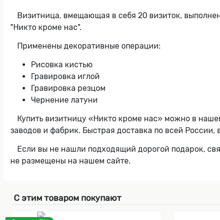
Визитница, вмещающая в себя 20 визиток, выполнен
"Никто кроме нас".
Применены декоративные операции:
Рисовка кистью
Гравировка иглой
Гравировка резцом
Чернение латуни
Купить визитницу «Никто кроме нас» можно в наше
заводов и фабрик. Быстрая доставка по всей России,
Если вы не нашли подходящий дорогой подарок, с
не размещены на нашем сайте.
С этим товаром покупают