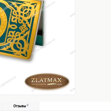
0
Отзывы