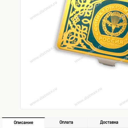
Оплата
Доставка
Описание