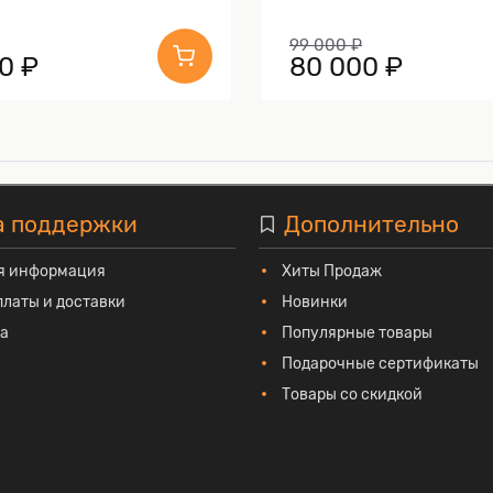
99 000 ₽
0 ₽
80 000 ₽
а поддержки
Дополнительно
я информация
Хиты Продаж
платы и доставки
Новинки
та
Популярные товары
Подарочные сертификаты
Товары со скидкой