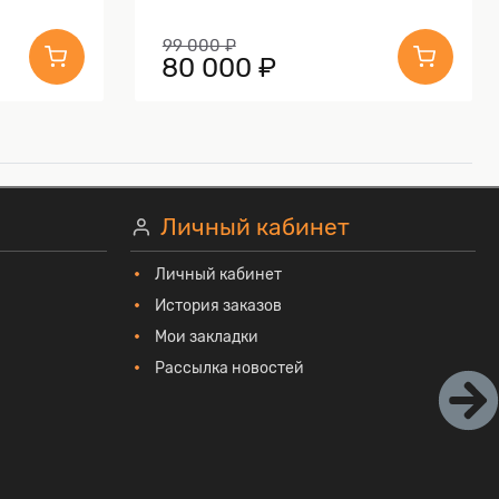
99 000 ₽
80 000 ₽
Личный кабинет
Личный кабинет
История заказов
Мои закладки
Рассылка новостей