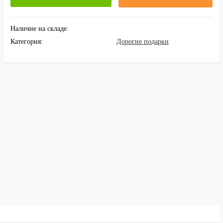
Наличие на складе:
Категория:
Дорогие подарки