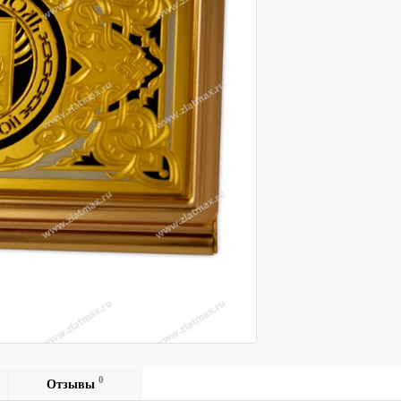
0
Отзывы