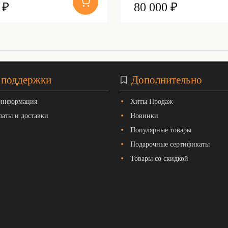
 ₽
80 000 ₽
 поддержки
Дополнительно
 информация
Хиты Продаж
латы и доставки
Новинки
Популярные товары
Подарочные сертификаты
Товары со скидкой