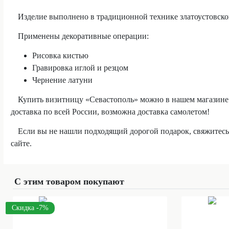
Изделие выполнено в традиционной технике златоустовско
Применены декоративные операции:
Рисовка кистью
Гравировка иглой и резцом
Чернение латуни
Купить визитницу «Севастополь» можно в нашем магазине
доставка по всей России, возможна доставка самолетом!
Если вы не нашли подходящий дорогой подарок, свяжитес
сайте.
С этим товаром покупают
Скидка -7%