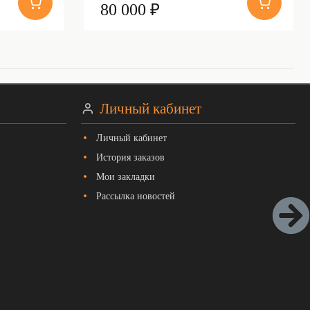
80 000 ₽
Личный кабинет
Личный кабинет
История заказов
Мои закладки
Рассылка новостей