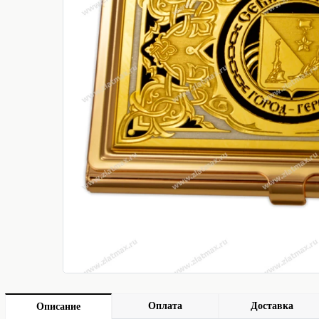
Оплата
Доставка
Описание