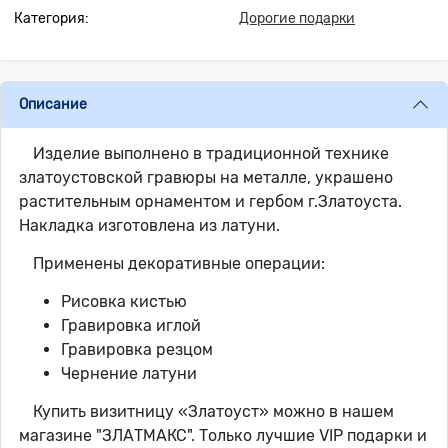
Категория:
Дорогие подарки
Описание
Изделие выполнено в традиционной технике
златоустовской гравюры на металле, украшено
растительным орнаментом и гербом г.Златоуста.
Накладка изготовлена из латуни.
Применены декоративные операции:
Рисовка кистью
Гравировка иглой
Гравировка резцом
Чернение латуни
Купить визитницу «Златоуст» можно в нашем
магазине "ЗЛАТМАКС". Только лучшие VIP подарки и