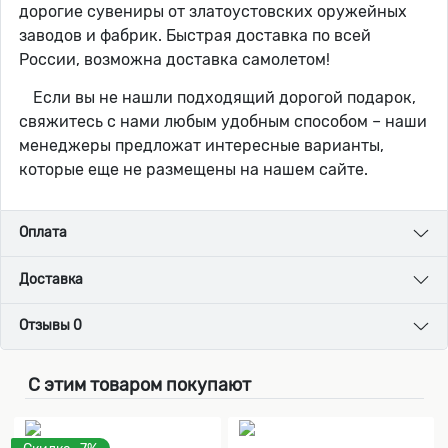
дорогие сувениры от златоустовских оружейных
заводов и фабрик. Быстрая доставка по всей
России, возможна доставка самолетом!
Если вы не нашли подходящий дорогой подарок,
свяжитесь с нами любым удобным способом – наши
менеджеры предложат интересные варианты,
которые еще не размещены на нашем сайте.
Оплата
Доставка
Отзывы 0
С этим товаром покупают