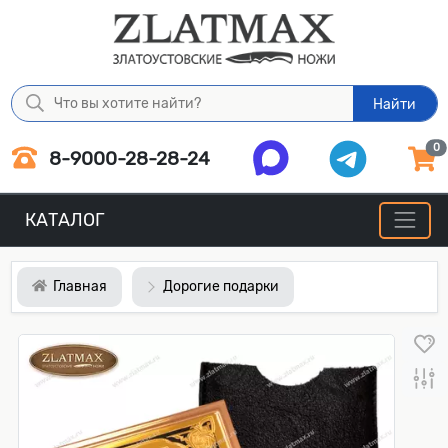
Найти
0
8-9000-28-28-24
КАТАЛОГ
Главная
Дорогие подарки