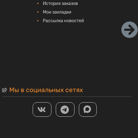
История заказов
Мои закладки
Рассылка новостей
Мы в социальных сетях