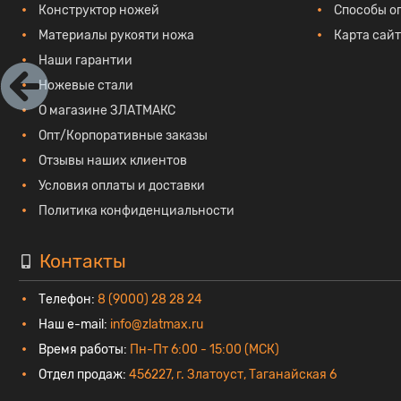
Конструктор ножей
Способы о
Материалы рукояти ножа
Карта сай
Наши гарантии
Ножевые стали
О магазине ЗЛАТМАКС
Опт/Корпоративные заказы
Отзывы наших клиентов
Условия оплаты и доставки
Политика конфиденциальности
Контакты
Телефон:
8 (9000) 28 28 24
Наш e-mail:
info@zlatmax.ru
Время работы:
Пн-Пт 6:00 - 15:00 (МСК)
Отдел продаж:
456227, г. Златоуст, Таганайская 6