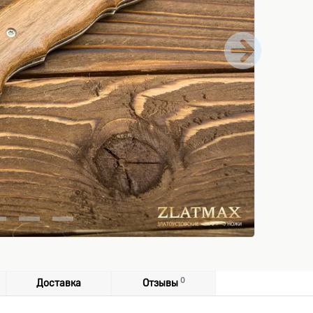
0
Доставка
Отзывы