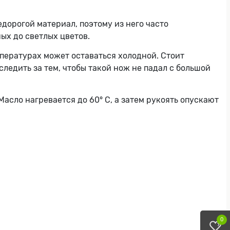
дорогой материал, поэтому из него часто
ых до светлых цветов.
мпературах может оставаться холодной. Стоит
следить за тем, чтобы такой нож не падал с большой
Масло нагревается до 60° C, а затем рукоять опускают
0