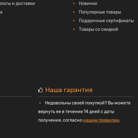
платы и доставки
Новинки
та
Популярные товары
Подарочные сертификаты
Товары со скидкой
Наша гарантия
Недовольны своей покупкой? Вы можете
вернуть ее в течение 14 дней с даты
получения, согласно
нашим правилам
.