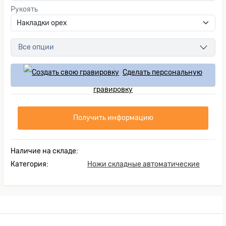
Рукоять
Все опции
Сделать персональную
гравировку
Получить информацию
Наличие на складе:
Категория:
Ножи складные автоматические