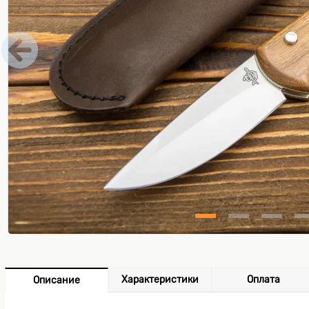
Характеристики
Оплата
Описание