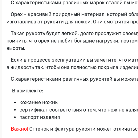
С характеристиками различных марок сталей вы мо
Орех - красивый природный материал, который обла
изготавливают рукояти для ножей. Они смотрятся пре
Такая рукоять будет легкой, долго прослужит своем
помнить, что орех не любит большие нагрузки, поэтом
высоты.
Если в процессе эксплуатации вы заметите, что мате
в жидкость так, чтобы она полностью покрыла изделие
С характеристиками различных рукоятей вы можете
В комплекте:
кожаные ножны
сертификат соответствия о том, что нож не явл
паспорт изделия
Важно!
Оттенок и фактура рукояти может отличатьс