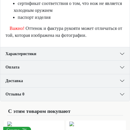
сертификат соответствия о том, что нож не является
холодным оружием
паспорт изделия
Важно!
Оттенок и фактура рукояти может отличаться от
той, которая изображена на фотографии.
Характеристики
Оплата
Доставка
Отзывы 0
С этим товаром покупают