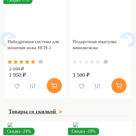
Скидка -7%
Набедренная система для
Подарочная шкатулка
ношения ножа НСН-1
винилискожа
2 100 ₽
1 950 ₽
3 500 ₽
Товары со скидкой
Скидка -24%
Скидка -19%