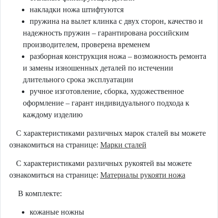
накладки ножа штифтуются
пружина на вылет клинка с двух сторон, качество и
надежность пружин – гарантирована российским
производителем, проверена временем
разборная конструкция ножа – возможность ремонта
и замены изношенных деталей по истечении
длительного срока эксплуатации
ручное изготовление, сборка, художественное
оформление – гарант индивидуального подхода к
каждому изделию
С характеристиками различных марок сталей вы можете
ознакомиться на странице:
Марки сталей
С характеристиками различных рукоятей вы можете
ознакомиться на странице:
Материалы рукояти ножа
В комплекте:
кожаные ножны