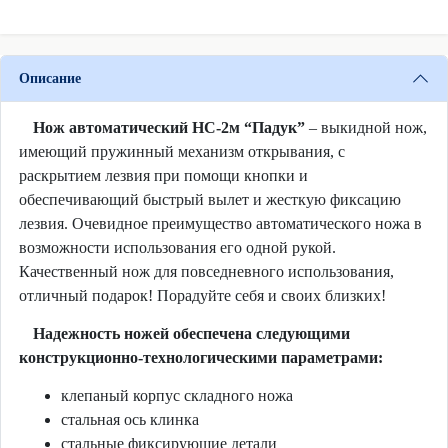
Описание
Нож автоматический НС-2м “Падук”
– выкидной нож,
имеющий пружинный механизм открывания, с
раскрытием лезвия при помощи кнопки и
обеспечивающий быстрый вылет и жесткую фиксацию
лезвия. Очевидное преимущество автоматического ножа в
возможности использования его одной рукой.
Качественный нож для повседневного использования,
отличный подарок! Порадуйте себя и своих близких!
Надежность ножей обеспечена следующими
конструкционно-технологическими параметрами:
клепаный корпус складного ножа
стальная ось клинка
стальные фиксирующие детали