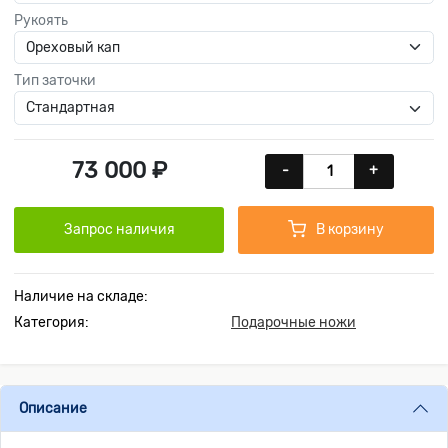
Рукоять
Тип заточки
73 000 ₽
-
+
Запрос наличия
В корзину
Наличие на складе:
Категория:
Подарочные ножи
Описание