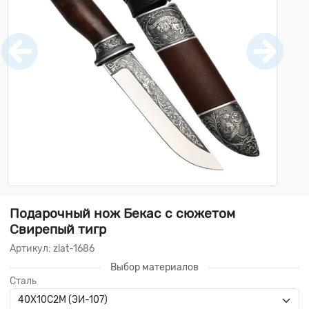
Подарочный нож Бекас с сюжетом
Свирепый тигр
Артикул: zlat-1686
Выбор материалов
Сталь