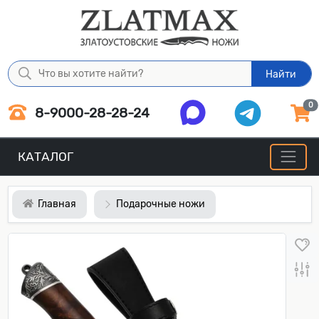
Найти
0
8-9000-28-28-24
КАТАЛОГ
Главная
Подарочные ножи