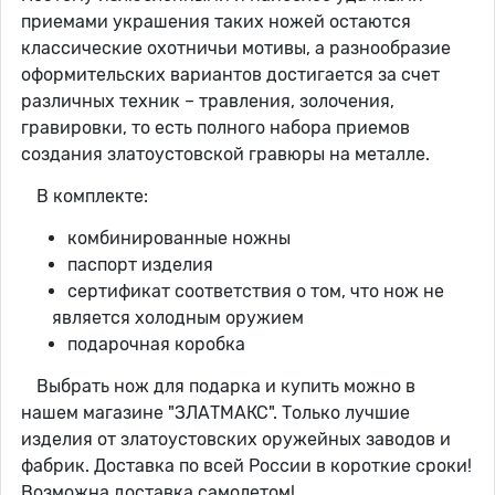
приемами украшения таких ножей остаются
классические охотничьи мотивы, а разнообразие
оформительских вариантов достигается за счет
различных техник – травления, золочения,
гравировки, то есть полного набора приемов
создания златоустовской гравюры на металле.
В комплекте:
комбинированные ножны
паспорт изделия
сертификат соответствия о том, что нож не
является холодным оружием
подарочная коробка
Выбрать нож для подарка и купить можно в
нашем магазине "ЗЛАТМАКС". Только лучшие
изделия от златоустовских оружейных заводов и
фабрик. Доставка по всей России в короткие сроки!
Возможна доставка самолетом!