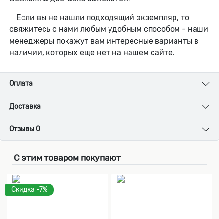
Если вы не нашли подходящий экземпляр, то
свяжитесь с нами любым удобным способом - наши
менеджеры покажут вам интересные варианты в
наличии, которых еще нет на нашем сайте.
Оплата
Доставка
Отзывы 0
С этим товаром покупают
Скидка -7%