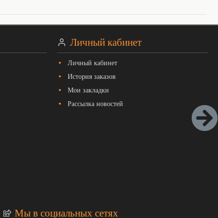
Личный кабинет
Личный кабинет
История заказов
Мои закладки
Рассылка новостей
Мы в социальных сетях