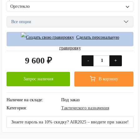
Все опции
Сделать персональную
гравировку
9 600 ₽
-
+
Запрос наличия
В корзину
Наличие на складе:
Под заказ
Категория:
Тактического назначения
Знаете пароль на 10% скидку? AIR2025 – вводите при заказе!