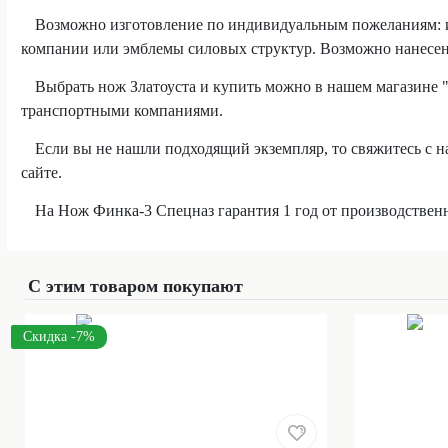
Возможно изготовление по индивидуальным пожеланиям: из
компании или эмблемы силовых структур. Возможно нанесе
Выбрать нож Златоуста и купить можно в нашем магазине 
транспортными компаниями.
Если вы не нашли подходящий экземпляр, то свяжитесь с 
сайте.
На Нож Финка-3 Спецназ гарантия 1 год от производствен
С этим товаром покупают
Скидка -7%