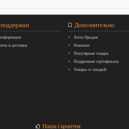
 поддержки
Дополнительно
 информация
Хиты Продаж
латы и доставки
Новинки
Популярные товары
Подарочные сертификаты
Товары со скидкой
Наша гарантия