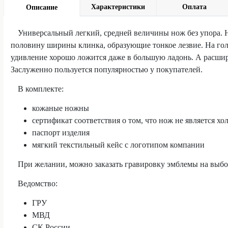
Характеристики
Оплата
Описание
Универсальный легкий, средней величины нож без упора.
половину ширины клинка, образующие тонкое лезвие. На гол
удивление хорошо ложится даже в большую ладонь. А расшир
Заслуженно пользуется популярностью у покупателей.
В комплекте:
кожаные ножны
сертификат соответствия о том, что нож не является 
паспорт изделия
мягкий текстильный кейс с логотипом компании
При желании, можно заказать гравировку эмблемы на выбо
Ведомство:
ГРУ
МВД
СК России