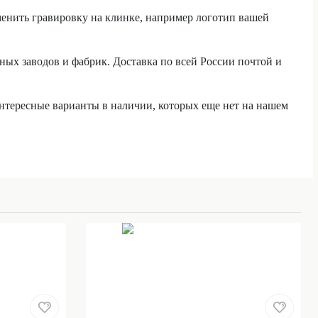
енить гравировку на клинке, например логотип вашей
ых заводов и фабрик. Доставка по всей России почтой и
нтересные варианты в наличии, которых еще нет на нашем