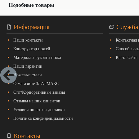
Подобные товары
Информация
Служба
Наши контакты
Контактная
Конструктор ножей
Способы оп
Материалы рукояти ножа
Карта сайта
Наши гарантии
Ножевые стали
О магазине ЗЛАТМАКС
Опт/Корпоративные заказы
Отзывы наших клиентов
Условия оплаты и доставки
Политика конфиденциальности
Контакты