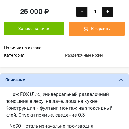
25 000 ₽
-
+
Запрос наличия
В корзину
Наличие на складе:
Категория:
Разделочные ножи
Описание
Нож FOX (Лис) Универсальный разделочный
помощник в лесу, на даче, дома на кухне.
Конструкция - фултанг, монтаж на эпоксидный
клей. Спуски прямые, сведение 0.3
N690 - сталь изначально производил