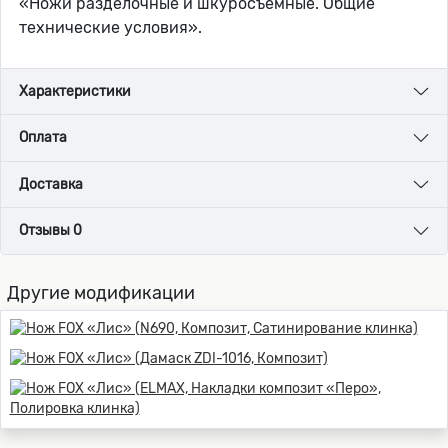
«Ножи разделочные и шкуросъемные. Общие
технические условия».
Характеристики
Оплата
Доставка
Отзывы 0
Другие модификации