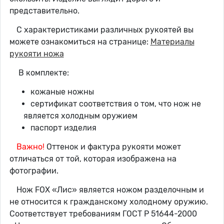
представительно.
С характеристиками различных рукоятей вы
можете ознакомиться на странице:
Материалы
рукояти ножа
В комплекте:
кожаные ножны
сертификат соответствия о том, что нож не
является холодным оружием
паспорт изделия
Важно!
Оттенок и фактура рукояти может
отличаться от той, которая изображена на
фотографии.
Нож FOX «Лис» является ножом разделочным и
не относится к гражданскому холодному оружию.
Соответствует требованиям ГОСТ Р 51644-2000