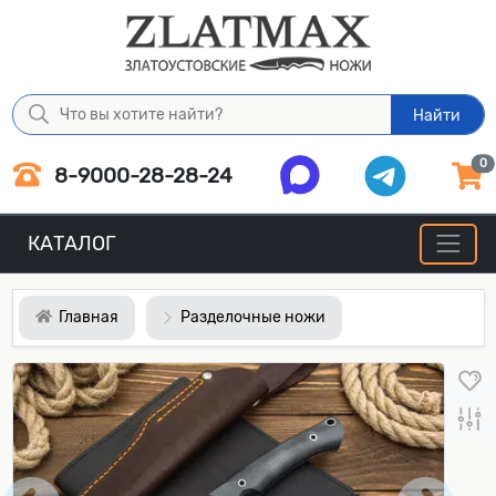
Найти
0
8-9000-28-28-24
КАТАЛОГ
Главная
Разделочные ножи