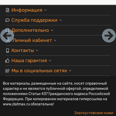
Информация
Служба поддержки
Дополнительно
Личный кабинет
Контакты
Наша гарантия
Мы в социальных сетях
Все материалы, размещенные на сайте, носят справочный
характер и не являются публичной офертой, определяемой
положениями Статьи 437 Гражданского кодекса Российской
Федерации. При копировании материалов гиперссылка на
www.zlatmax.ru обязательна!
Златоустовские ножи