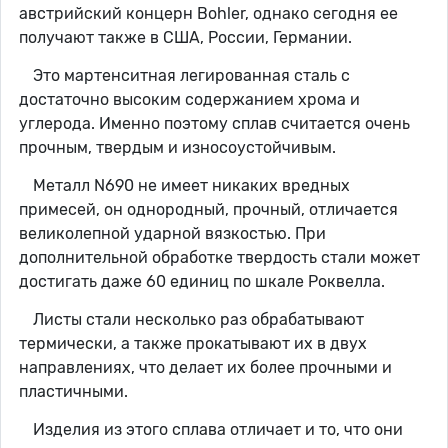
австрийский концерн Bohler, однако сегодня ее
получают также в США, России, Германии.
Это мартенситная легированная сталь с
достаточно высоким содержанием хрома и
углерода. Именно поэтому сплав считается очень
прочным, твердым и износоустойчивым.
Металл N690 не имеет никаких вредных
примесей, он однородный, прочный, отличается
великолепной ударной вязкостью. При
дополнительной обработке твердость стали может
достигать даже 60 единиц по шкале Роквелла.
Листы стали несколько раз обрабатывают
термически, а также прокатывают их в двух
направлениях, что делает их более прочными и
пластичными.
Изделия из этого сплава отличает и то, что они