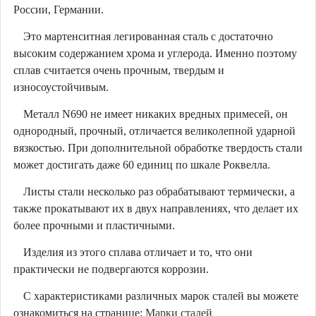
России, Германии.
Это мартенситная легированная сталь с достаточно
высоким содержанием хрома и углерода. Именно поэтому
сплав считается очень прочным, твердым и
износоустойчивым.
Металл N690 не имеет никаких вредных примесей, он
однородный, прочный, отличается великолепной ударной
вязкостью. При дополнительной обработке твердость стали
может достигать даже 60 единиц по шкале Роквелла.
Листы стали несколько раз обрабатывают термически, а
также прокатывают их в двух направлениях, что делает их
более прочными и пластичными.
Изделия из этого сплава отличает и то, что они
практически не подвергаются коррозии.
С характеристиками различных марок сталей вы можете
ознакомиться на странице:
Марки сталей