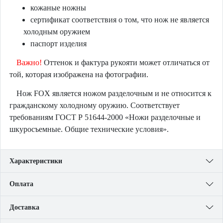
кожаные ножны
сертификат соответствия о том, что нож не является
холодным оружием
паспорт изделия
Важно!
Оттенок и фактура рукояти может отличаться от
той, которая изображена на фотографии.
Нож FOX является ножом разделочным и не относится к
гражданскому холодному оружию. Соответствует
требованиям ГОСТ Р 51644-2000 «Ножи разделочные и
шкуросъемные. Общие технические условия».
Характеристики
Оплата
Доставка