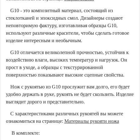
G10 - это композитный материал, состоящий из
стеклотканей и эпоксидных смол. Дизайнеры создают
неповторимую фактуру, изготавливая образцы G10,
используют различные красители, чтобы сделать готовое
изделие интересным и необычным.
G10 отличается великолепной прочностью, устойчив к
воздействию влаги, высоких температур и нагрузок. Он
прост в уходе, а образцы с текстурированной
поверхностью показывают высокие сцепные свойства.
Нож с рукоятью из G10 прослужит вам долго, его будет
удобно держать в руке, рукоять не будет скользить. Изделие
выглядит дорого и представительно.
С характеристиками различных рукоятей вы можете
ознакомиться на странице:
Материалы рукояти ножа
В комплекте: