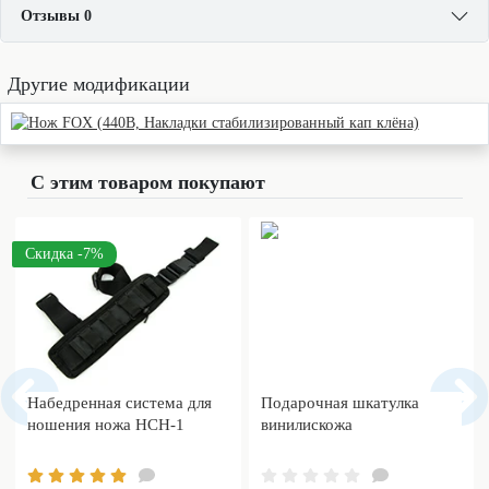
Отзывы 0
Другие модификации
С этим товаром покупают
Скидка -7%
Набедренная система для
Подарочная шкатулка
ношения ножа НСН-1
винилискожа