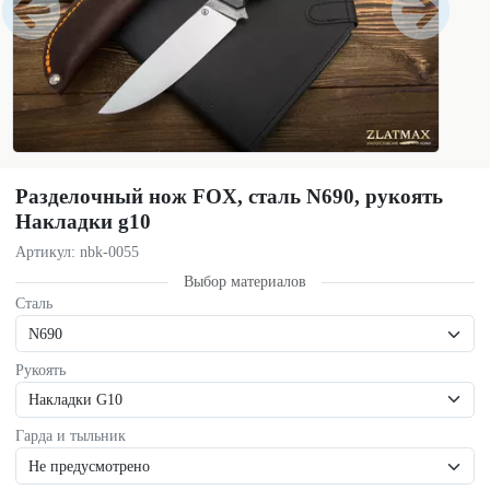
Разделочный нож FOX, сталь N690, рукоять
Накладки g10
Артикул: nbk-0055
Выбор материалов
Сталь
Рукоять
Гарда и тыльник