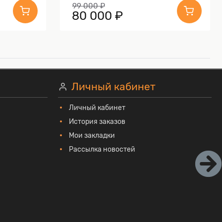
99 000 ₽
80 000 ₽
Личный кабинет
Личный кабинет
История заказов
Мои закладки
Рассылка новостей