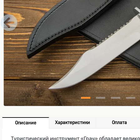
Характеристики
Оплата
Описание
Туристический инструмент «Грач» обладает велико