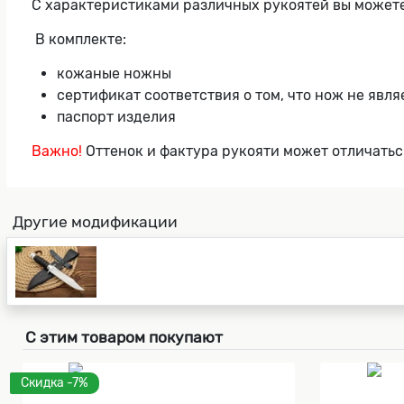
С характеристиками различных рукоятей вы можете
В комплекте:
кожаные ножны
сертификат соответствия о том, что нож не явл
паспорт изделия
Важно!
Оттенок и фактура рукояти может отличатьс
Другие модификации
С этим товаром покупают
Скидка -7%