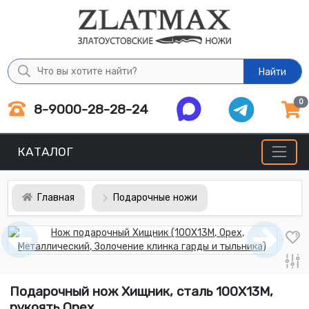
Найти
0
8-9000-28-28-24
КАТАЛОГ
Главная
Подарочные ножи
Подарочный нож Хищник, сталь 100Х13М,
рукоять Орех