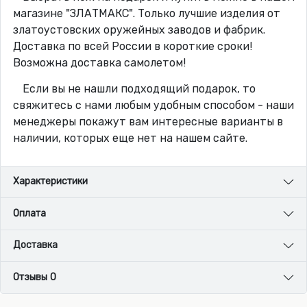
магазине "ЗЛАТМАКС". Только лучшие изделия от
златоустовских оружейных заводов и фабрик.
Доставка по всей России в короткие сроки!
Возможна доставка самолетом!
Если вы не нашли подходящий подарок, то
свяжитесь с нами любым удобным способом - наши
менеджеры покажут вам интересные варианты в
наличии, которых еще нет на нашем сайте.
Характеристики
Оплата
Доставка
Отзывы 0