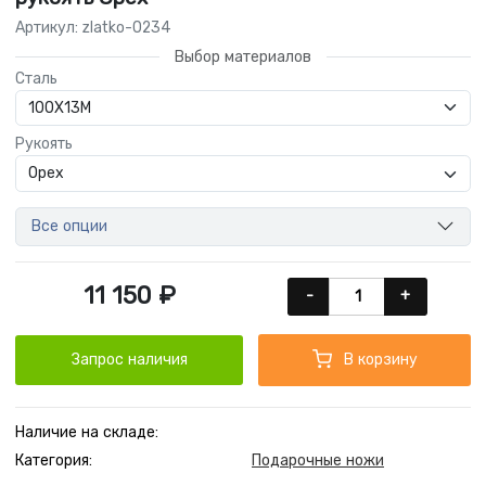
Артикул: zlatko-0234
Выбор материалов
Сталь
Рукоять
Все опции
11 150 ₽
-
+
Запрос наличия
В корзину
Наличие на складе:
Категория:
Подарочные ножи