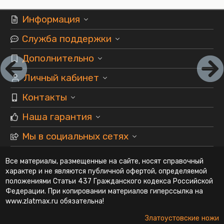
Информация
Служба поддержки
Дополнительно
Личный кабинет
Контакты
Наша гарантия
Мы в социальных сетях
Все материалы, размещенные на сайте, носят справочный
характер и не являются публичной офертой, определяемой
положениями Статьи 437 Гражданского кодекса Российской
Федерации. При копировании материалов гиперссылка на
www.zlatmax.ru обязательна!
Златоустовские ножи