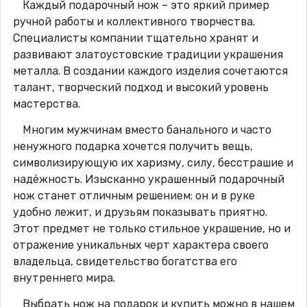
Каждый подарочный нож – это яркий пример
ручной работы и коллективного творчества.
Специалисты компании тщательно хранят и
развивают златоустовские традиции украшения
металла. В создании каждого изделия сочетаются
талант, творческий подход и высокий уровень
мастерства.
Многим мужчинам вместо банального и часто
ненужного подарка хочется получить вещь,
символизирующую их харизму, силу, бесстрашие и
надёжность. Изысканно украшенный подарочный
нож станет отличным решением: он и в руке
удобно лежит, и друзьям показывать приятно.
Этот предмет не только стильное украшение, но и
отражение уникальных черт характера своего
владельца, свидетельство богатства его
внутреннего мира.
Выбрать нож на подарок и купить можно в нашем