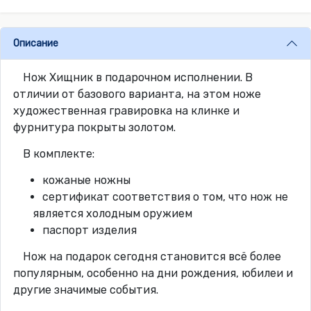
Описание
Нож Хищник в подарочном исполнении. В
отличии от базового варианта, на этом ноже
художественная гравировка на клинке и
фурнитура покрыты золотом.
В комплекте:
кожаные ножны
сертификат соответствия о том, что нож не
является холодным оружием
паспорт изделия
Нож на подарок сегодня становится всё более
популярным, особенно на дни рождения, юбилеи и
другие значимые события.