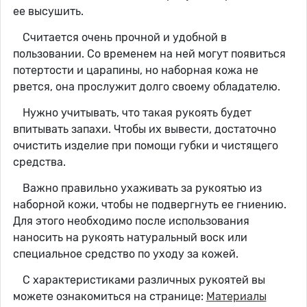
ее высушить.
Считается очень прочной и удобной в
пользовании. Со временем на ней могут появиться
потертости и царапины, но наборная кожа не
рвется, она прослужит долго своему обладателю.
Нужно учитывать, что такая рукоять будет
впитывать запахи. Чтобы их вывести, достаточно
очистить изделие при помощи губки и чистящего
средства.
Важно правильно ухаживать за рукоятью из
наборной кожи, чтобы не подвергнуть ее гниению.
Для этого необходимо после использования
наносить на рукоять натуральный воск или
специальное средство по уходу за кожей.
С характеристиками различных рукоятей вы
можете ознакомиться на странице:
Материалы