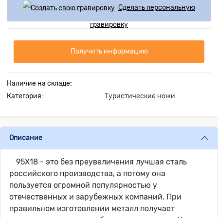
Сделать персональную
гравировку
Получить информацию
Наличие на складе:
Категория:
Туристические ножи
Описание
95Х18 - это без преувеличения лучшая сталь
российского производства, а потому она
пользуется огромной популярностью у
отечественных и зарубежных компаний. При
правильном изготовлении металл получает