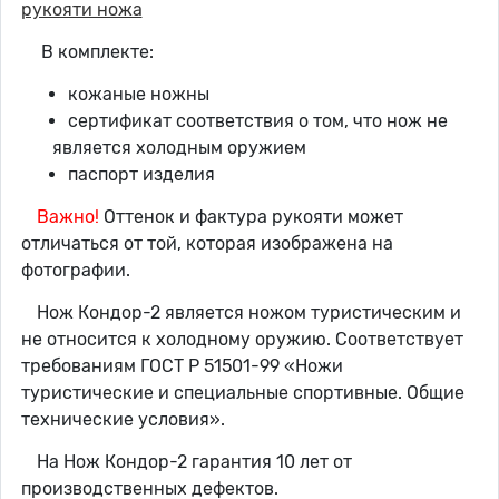
рукояти ножа
В комплекте:
кожаные ножны
сертификат соответствия о том, что нож не
является холодным оружием
паспорт изделия
Важно!
Оттенок и фактура рукояти может
отличаться от той, которая изображена на
фотографии.
Нож Кондор-2 является ножом туристическим и
не относится к холодному оружию. Соответствует
требованиям ГОСТ Р 51501-99 «Ножи
туристические и специальные спортивные. Общие
технические условия».
На Нож Кондор-2 гарантия 10 лет от
производственных дефектов.