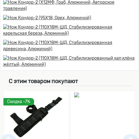
С этим товаром покупают
Скидка -7%