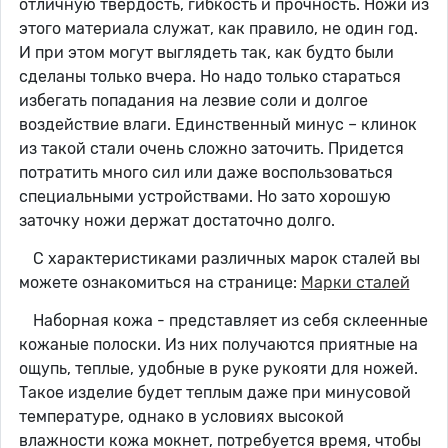
отличную твердость, гибкость и прочность. Ножи из
этого материала служат, как правило, не один год.
И при этом могут выглядеть так, как будто были
сделаны только вчера. Но надо только стараться
избегать попадания на лезвие соли и долгое
воздействие влаги. Единственный минус – клинок
из такой стали очень сложно заточить. Придется
потратить много сил или даже воспользоваться
специальными устройствами. Но зато хорошую
заточку ножи держат достаточно долго.
С характеристиками различных марок сталей вы
можете ознакомиться на странице:
Марки сталей
Наборная кожа - представляет из себя склеенные
кожаные полоски. Из них получаются приятные на
ощупь, теплые, удобные в руке рукояти для ножей.
Такое изделие будет теплым даже при минусовой
температуре, однако в условиях высокой
влажности кожа мокнет, потребуется время, чтобы