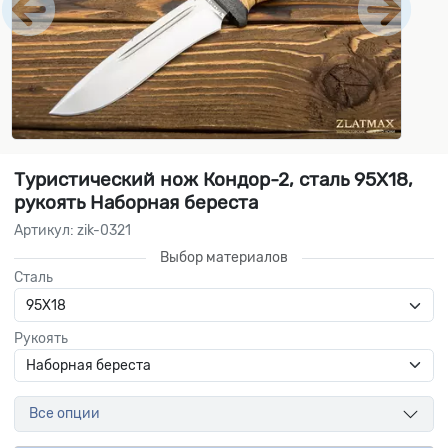
Туристический нож Кондор-2, сталь 95Х18,
рукоять Наборная береста
Артикул: zik-0321
Выбор материалов
Сталь
Рукоять
Все опции