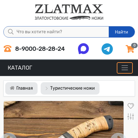
Найти
0
8-9000-28-28-24
КАТАЛОГ
Главная
Туристические ножи