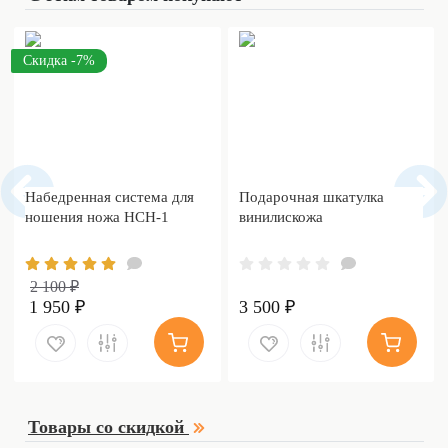
Скидка -7%
Набедренная система для
Подарочная шкатулка
ношения ножа НСН-1
винилискожа
2 100 ₽
1 950 ₽
3 500 ₽
Товары со скидкой