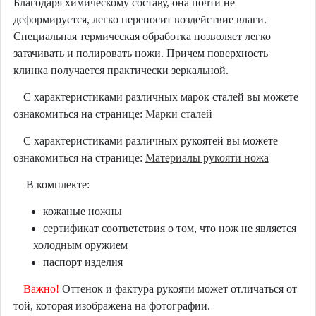
Благодаря химическому составу, она почти не
деформируется, легко переносит воздействие влаги.
Специальная термическая обработка позволяет легко
затачивать и полировать ножи. Причем поверхность
клинка получается практически зеркальной.
С характеристиками различных марок сталей вы можете
ознакомиться на странице:
Марки сталей
С характеристиками различных рукоятей вы можете
ознакомиться на странице:
Материалы рукояти ножа
В комплекте:
кожаные ножны
сертификат соответствия о том, что нож не является
холодным оружием
паспорт изделия
Важно!
Оттенок и фактура рукояти может отличаться от
той, которая изображена на фотографии.