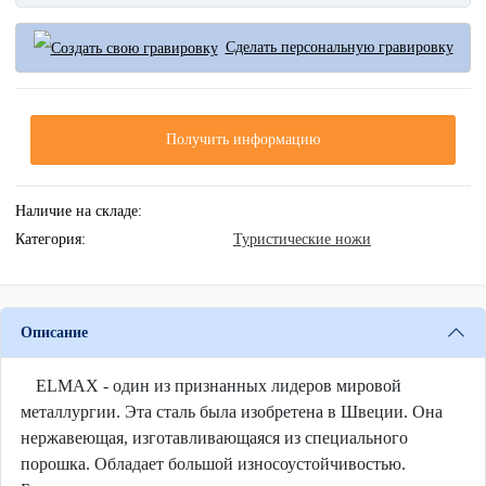
Сделать персональную гравировку
Получить информацию
Наличие на складе:
Категория:
Туристические ножи
Описание
ELMAX - один из признанных лидеров мировой
металлургии. Эта сталь была изобретена в Швеции. Она
нержавеющая, изготавливающаяся из специального
порошка. Обладает большой износоустойчивостью.