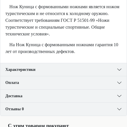
Нож Куница с формованными ножнами является ножом
туристическим и не относится к холодному оружию.
Соответствует требованиям ГОСТ Р 51501-99 «Ножи
туристические и специальные спортивные. Общие
технические условия».
На Нож Куница с формованными ножнами гарантия 10
лет от производственных дефектов.
Характеристики
Оплата
Доставка
Отзывы 0
С этим товаром покупают