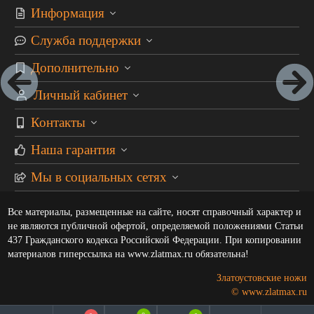
Информация
Служба поддержки
Дополнительно
Личный кабинет
Контакты
Наша гарантия
Мы в социальных сетях
Все материалы, размещенные на сайте, носят справочный характер и
не являются публичной офертой, определяемой положениями Статьи
437 Гражданского кодекса Российской Федерации. При копировании
материалов гиперссылка на www.zlatmax.ru обязательна!
Златоустовские ножи
© www.zlatmax.ru