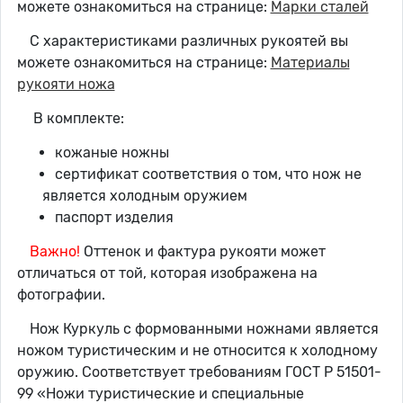
можете ознакомиться на странице:
Марки сталей
С характеристиками различных рукоятей вы
можете ознакомиться на странице:
Материалы
рукояти ножа
В комплекте:
кожаные ножны
сертификат соответствия о том, что нож не
является холодным оружием
паспорт изделия
Важно!
Оттенок и фактура рукояти может
отличаться от той, которая изображена на
фотографии.
Нож Куркуль с формованными ножнами является
ножом туристическим и не относится к холодному
оружию. Соответствует требованиям ГОСТ Р 51501-
99 «Ножи туристические и специальные