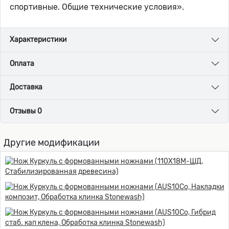
спортивные. Общие технические условия».
Характеристики
Оплата
Доставка
Отзывы 0
Другие модификации