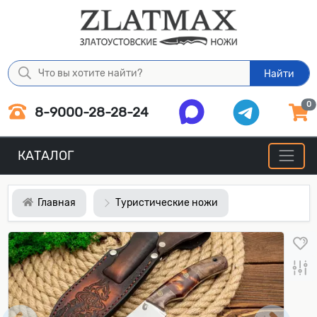
Найти
0
8-9000-28-28-24
КАТАЛОГ
Главная
Туристические ножи