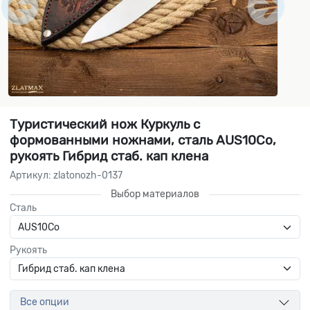
Туристический нож Куркуль с
формованными ножнами, сталь AUS10Co,
рукоять Гибрид стаб. кап клена
Артикул: zlatonozh-0137
Выбор материалов
Сталь
Рукоять
Все опции