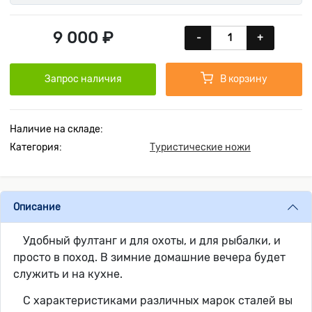
9 000 ₽
-
+
Запрос наличия
В корзину
Наличие на складе:
Категория:
Туристические ножи
Описание
Удобный фултанг и для охоты, и для рыбалки, и
просто в поход. В зимние домашние вечера будет
служить и на кухне.
С характеристиками различных марок сталей вы