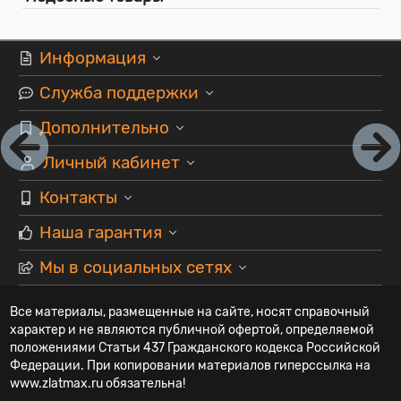
Информация
Служба поддержки
Дополнительно
Личный кабинет
Контакты
Наша гарантия
Мы в социальных сетях
Все материалы, размещенные на сайте, носят справочный
характер и не являются публичной офертой, определяемой
положениями Статьи 437 Гражданского кодекса Российской
Федерации. При копировании материалов гиперссылка на
www.zlatmax.ru обязательна!