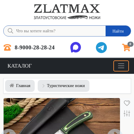
Найти
0
8-9000-28-28-24
КАТАЛОГ
Главная
Туристические ножи