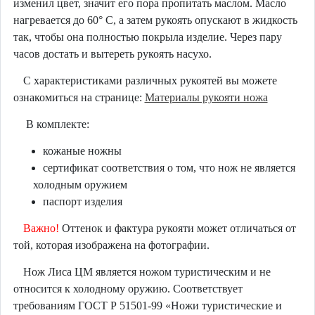
изменил цвет, значит его пора пропитать маслом. Масло
нагревается до 60° C, а затем рукоять опускают в жидкость
так, чтобы она полностью покрыла изделие. Через пару
часов достать и вытереть рукоять насухо.
С характеристиками различных рукоятей вы можете
ознакомиться на странице:
Материалы рукояти ножа
В комплекте:
кожаные ножны
сертификат соответствия о том, что нож не является
холодным оружием
паспорт изделия
Важно!
Оттенок и фактура рукояти может отличаться от
той, которая изображена на фотографии.
Нож Лиса ЦМ является ножом туристическим и не
относится к холодному оружию. Соответствует
требованиям ГОСТ Р 51501-99 «Ножи туристические и