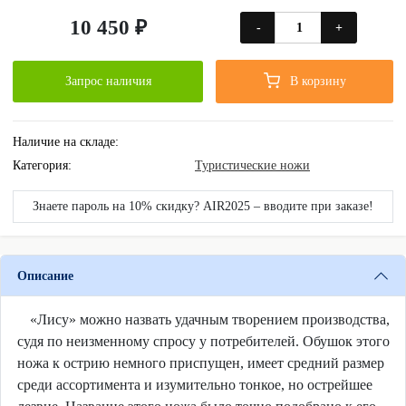
10 450 ₽
-
+
Запрос наличия
В корзину
Наличие на складе:
Категория:
Туристические ножи
Знаете пароль на 10% скидку? AIR2025 – вводите при заказе!
Описание
«Лису» можно назвать удачным творением производства,
судя по неизменному спросу у потребителей. Обушок этого
ножа к острию немного приспущен, имеет средний размер
среди ассортимента и изумительно тонкое, но острейшее