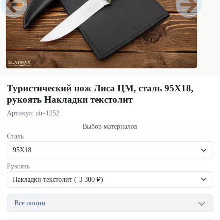
Туристический нож Лиса ЦМ, сталь 95Х18,
рукоять Накладки текстолит
Артикул: air-1252
Выбор материалов
Сталь
Рукоять
Все опции