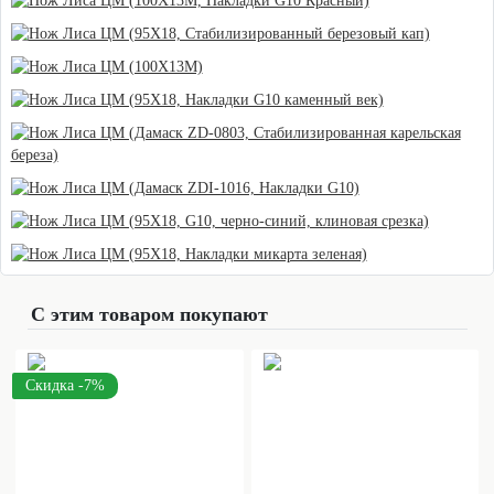
С этим товаром покупают
Скидка -7%