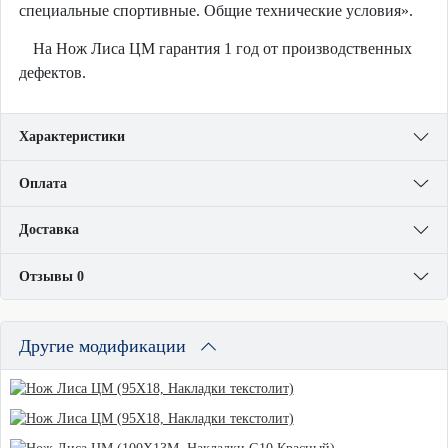
специальные спортивные. Общие технические условия».
На Нож Лиса ЦМ гарантия 1 год от производственных
дефектов.
Характеристики
Оплата
Доставка
Отзывы 0
Другие модификации