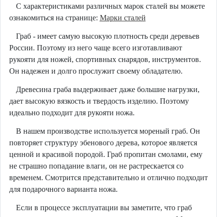
С характеристиками различных марок сталей вы можете
ознакомиться на странице:
Марки сталей
Граб - имеет самую высокую плотность среди деревьев
России. Поэтому из него чаще всего изготавливают
рукояти для ножей, спортивных снарядов, инструментов.
Он надежен и долго прослужит своему обладателю.
Древесина граба выдерживает даже большие нагрузки,
дает высокую вязкость и твердость изделию. Поэтому
идеально подходит для рукояти ножа.
В нашем производстве используется мореный граб. Он
повторяет структуру эбенового дерева, которое является
ценной и красивой породой. Граб пропитан смолами, ему
не страшно попадание влаги, он не растрескается со
временем. Смотрится представительно и отлично подходит
для подарочного варианта ножа.
Если в процессе эксплуатации вы заметите, что граб