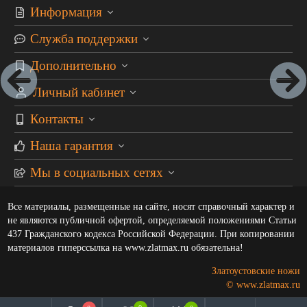
Информация
Служба поддержки
Дополнительно
Личный кабинет
Контакты
Наша гарантия
Мы в социальных сетях
Все материалы, размещенные на сайте, носят справочный характер и
не являются публичной офертой, определяемой положениями Статьи
437 Гражданского кодекса Российской Федерации. При копировании
материалов гиперссылка на www.zlatmax.ru обязательна!
Златоустовские ножи
© www.zlatmax.ru