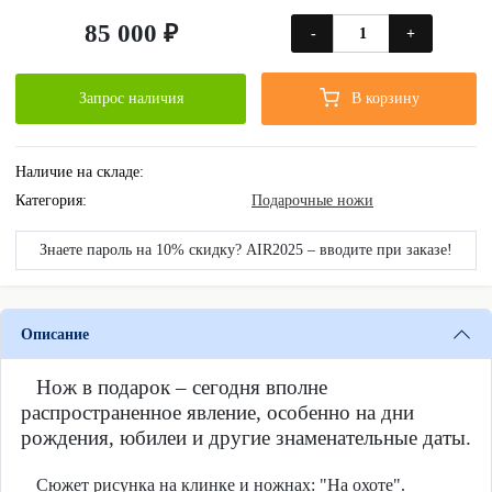
85 000 ₽
-
+
Запрос наличия
В корзину
Наличие на складе:
Категория:
Подарочные ножи
Знаете пароль на 10% скидку? AIR2025 – вводите при заказе!
Описание
Нож в подарок ‒ сегодня вполне
распространенное явление, особенно на дни
рождения, юбилеи и другие знаменательные даты.
Сюжет рисунка на клинке и ножнах: "На охоте".