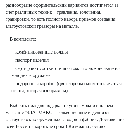
разнообразие оформительских вариантов достигается за
счет различных техник – травления, золочения,
гравировки, то есть полного набора приемов создания
златоустовской гравюры на металле.
В комплекте:
комбинированные ножны
паспорт изделия
сертификат соответствия о том, что нож не является
холодным оружием
подарочная коробка (цвет коробки может отличаться
от той, которая изображена)
Выбрать нож для подарка и купить можно в нашем
магазине "ЗЛАТМАКС". Только лучшие изделия от
златоустовских оружейных заводов и фабрик. Доставка по
всей России в короткие сроки! Возможна доставка