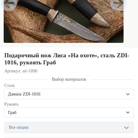
Подарочный нож Лиса «На охоте», сталь ZDI-
1016, рукоять Граб
Артикул: air-1090
Выбор материалов
Сталь
Рукоять
Все опции