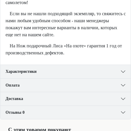
самолетом!
Если вы не нашли подходящий экземпляр, то свяжитесь с
нами любым удобным способом - наши менеджеры
покажут вам интересные варианты в наличии, которых
еще нет на нашем сайте.
На Нож подарочный Лиса «На охоте» гарантия 1 год от
производственных дефектов.
Характеристики
Оплата
Доставка
Отзывы 0
С этим товаром покупают