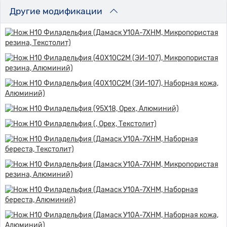
Другие модификации