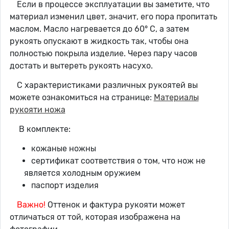
Если в процессе эксплуатации вы заметите, что
материал изменил цвет, значит, его пора пропитать
маслом. Масло нагревается до 60° C, а затем
рукоять опускают в жидкость так, чтобы она
полностью покрыла изделие. Через пару часов
достать и вытереть рукоять насухо.
С характеристиками различных рукоятей вы
можете ознакомиться на странице:
Материалы
рукояти ножа
В комплекте:
кожаные ножны
сертификат соответствия о том, что нож не
является холодным оружием
паспорт изделия
Важно!
Оттенок и фактура рукояти может
отличаться от той, которая изображена на