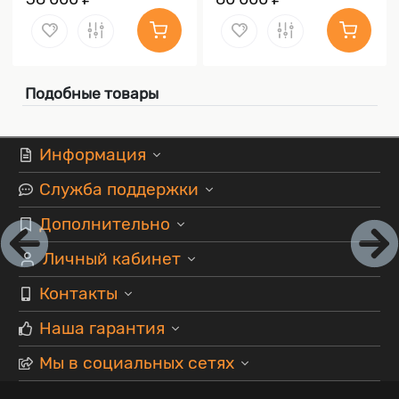
Подобные товары
Информация
Служба поддержки
Дополнительно
Личный кабинет
Контакты
Наша гарантия
Мы в социальных сетях