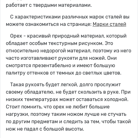
работает с твердыми материалами.
С характеристиками различных марок сталей вы
можете ознакомиться на странице:
Марки сталей
Орех - красивый природный материал, который
обладает особым текстурным рисунком. Это
относительно недорогой материал, поэтому из него
часто изготавливают рукояти для ножей. Они
смотрятся презентабельно и имеют большую
палитру оттенков от темных до светлых цветов.
Такая рукоять будет легкой, долго прослужит
своему обладателю, не будет скользить в руке. При
низких температурах может оставаться холодной.
Стоит помнить, что орех не любит большие
нагрузки, поэтому таким ножом лучше не стучать
по другим предметам и следить за тем, чтобы такой
нож не падал с большой высоты.