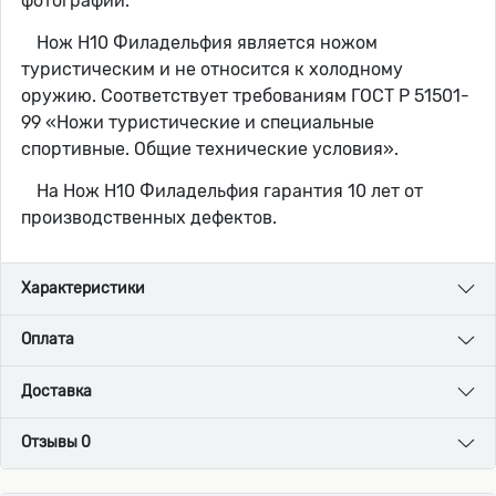
фотографии.
Нож Н10 Филадельфия является ножом
туристическим и не относится к холодному
оружию. Соответствует требованиям ГОСТ Р 51501-
99 «Ножи туристические и специальные
спортивные. Общие технические условия».
На Нож Н10 Филадельфия гарантия 10 лет от
производственных дефектов.
Характеристики
Оплата
Доставка
Отзывы 0