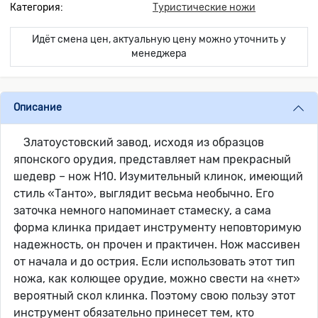
Категория:
Туристические ножи
Идёт смена цен, актуальную цену можно уточнить у
менеджера
Описание
Златоустовский завод, исходя из образцов
японского орудия, представляет нам прекрасный
шедевр – нож Н10. Изумительный клинок, имеющий
стиль «Танто», выглядит весьма необычно. Его
заточка немного напоминает стамеску, а сама
форма клинка придает инструменту неповторимую
надежность, он прочен и практичен. Нож массивен
от начала и до острия. Если использовать этот тип
ножа, как колющее орудие, можно свести на «нет»
вероятный скол клинка. Поэтому свою пользу этот
инструмент обязательно принесет тем, кто