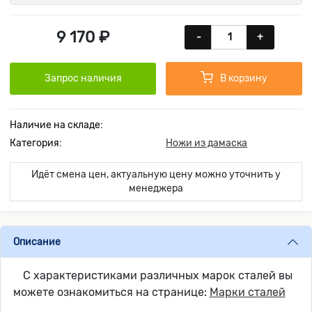
9 170 ₽
-
+
Запрос наличия
В корзину
Наличие на складе:
Категория:
Ножи из дамаска
Идёт смена цен, актуальную цену можно уточнить у
менеджера
Описание
С характеристиками различных марок сталей вы
можете ознакомиться на странице:
Марки сталей