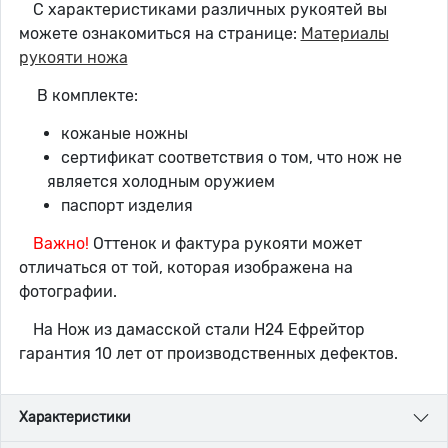
С характеристиками различных рукоятей вы
можете ознакомиться на странице:
Материалы
рукояти ножа
В комплекте:
кожаные ножны
сертификат соответствия о том, что нож не
является холодным оружием
паспорт изделия
Важно!
Оттенок и фактура рукояти может
отличаться от той, которая изображена на
фотографии.
На Нож из дамасской стали Н24 Ефрейтор
гарантия 10 лет от производственных дефектов.
Характеристики