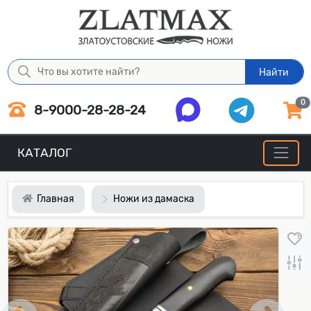
Найти
0
8-9000-28-28-24
КАТАЛОГ
Главная
Ножи из дамаска