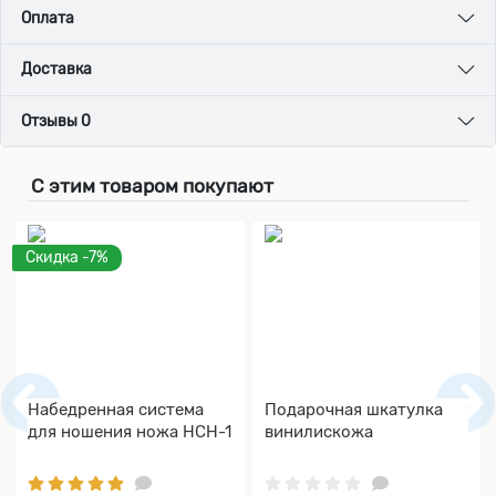
Оплата
Доставка
Отзывы 0
С этим товаром покупают
Скидка -7%
Набедренная система
Подарочная шкатулка
для ношения ножа НСН-1
винилискожа