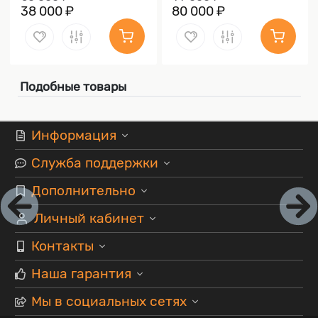
38 000 ₽
80 000 ₽
Подобные товары
Информация
Служба поддержки
Дополнительно
Личный кабинет
Контакты
Наша гарантия
Мы в социальных сетях