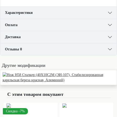
Характеристики
Оплата
Доставка
Отзывы 0
Другие модификации
С этим товаром покупают
Скидка -7%