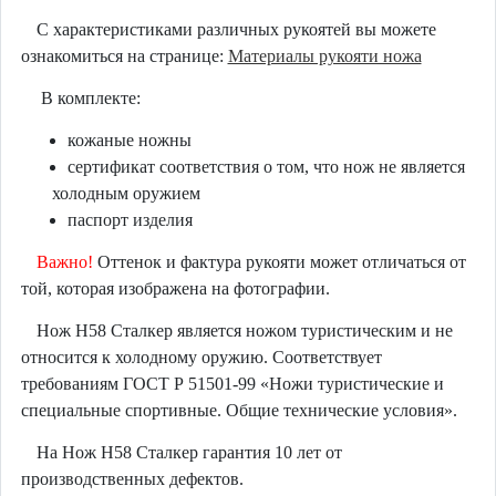
С характеристиками различных рукоятей вы можете
ознакомиться на странице:
Материалы рукояти ножа
В комплекте:
кожаные ножны
сертификат соответствия о том, что нож не является
холодным оружием
паспорт изделия
Важно!
Оттенок и фактура рукояти может отличаться от
той, которая изображена на фотографии.
Нож Н58 Сталкер является ножом туристическим и не
относится к холодному оружию. Соответствует
требованиям ГОСТ Р 51501-99 «Ножи туристические и
специальные спортивные. Общие технические условия».
На Нож Н58 Сталкер гарантия 10 лет от
производственных дефектов.