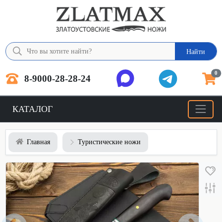
Найти
0
8-9000-28-28-24
КАТАЛОГ
Главная
Туристические ножи