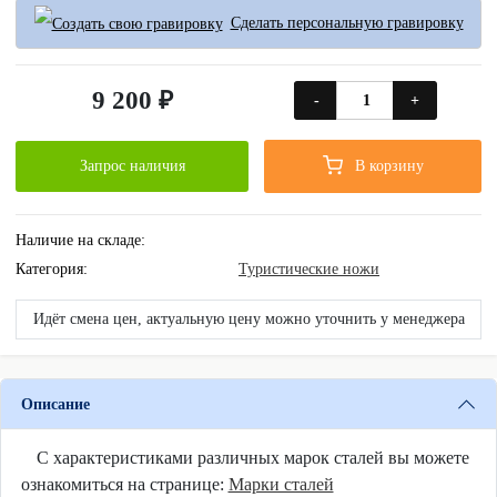
Сделать персональную гравировку
9 200 ₽
-
+
Запрос наличия
В корзину
Наличие на складе:
Категория:
Туристические ножи
Идёт смена цен, актуальную цену можно уточнить у менеджера
Описание
С характеристиками различных марок сталей вы можете
ознакомиться на странице:
Марки сталей