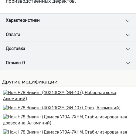
производственных дефектов.
Характеристики
Оплата
Доставка
Отзывы 0
Другие модификации