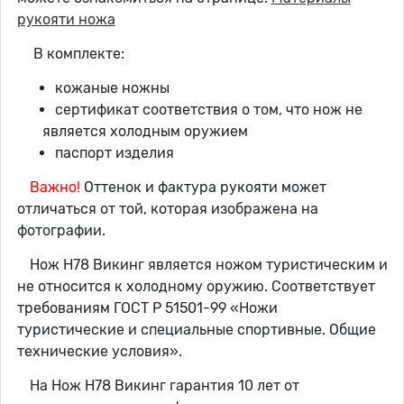
рукояти ножа
В комплекте:
кожаные ножны
сертификат соответствия о том, что нож не
является холодным оружием
паспорт изделия
Важно!
Оттенок и фактура рукояти может
отличаться от той, которая изображена на
фотографии.
Нож Н78 Викинг является ножом туристическим и
не относится к холодному оружию. Соответствует
требованиям ГОСТ Р 51501-99 «Ножи
туристические и специальные спортивные. Общие
технические условия».
На Нож Н78 Викинг гарантия 10 лет от