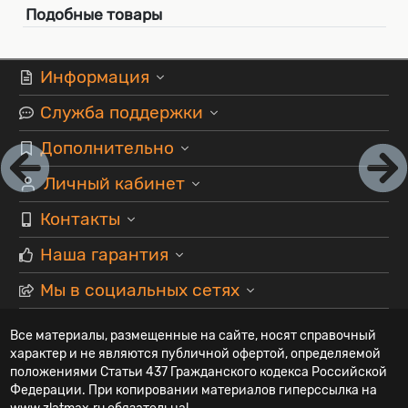
Подобные товары
Информация
Служба поддержки
Дополнительно
Личный кабинет
Контакты
Наша гарантия
Мы в социальных сетях
Все материалы, размещенные на сайте, носят справочный
характер и не являются публичной офертой, определяемой
положениями Статьи 437 Гражданского кодекса Российской
Федерации. При копировании материалов гиперссылка на