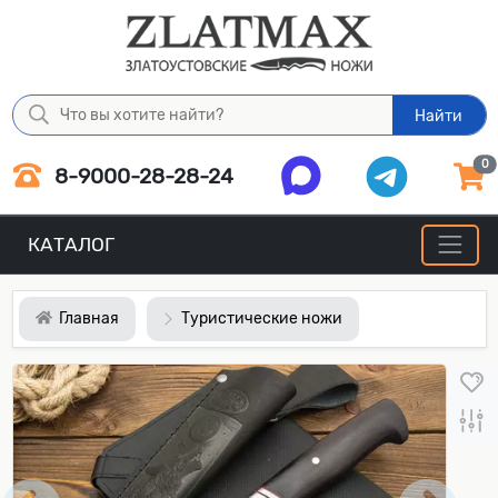
Найти
0
8-9000-28-28-24
КАТАЛОГ
Главная
Туристические ножи