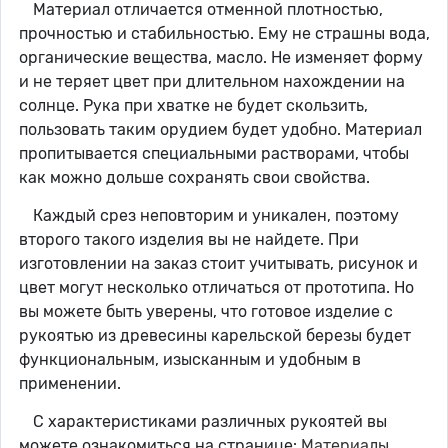
Материал отличается отменной плотностью,
прочностью и стабильностью. Ему не страшны вода,
органические вещества, масло. Не изменяет форму
и не теряет цвет при длительном нахождении на
солнце. Рука при хватке не будет скользить,
пользовать таким орудием будет удобно. Материал
пропитывается специальными растворами, чтобы
как можно дольше сохранять свои свойства.
Каждый срез неповторим и уникален, поэтому
второго такого изделия вы не найдете. При
изготовлении на заказ стоит учитывать, рисунок и
цвет могут несколько отличаться от прототипа. Но
вы можете быть уверены, что готовое изделие с
рукоятью из древесины карельской березы будет
функциональным, изысканным и удобным в
применении.
С характеристиками различных рукоятей вы
можете ознакомиться на странице:
Материалы