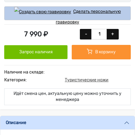
Сделать персональную
гравировку
7 990 ₽
-
+
Запрос наличия
В корзину
Наличие на складе:
Категория:
Туристические ножи
Идёт смена цен, актуальную цену можно уточнить у
менеджера
Описание