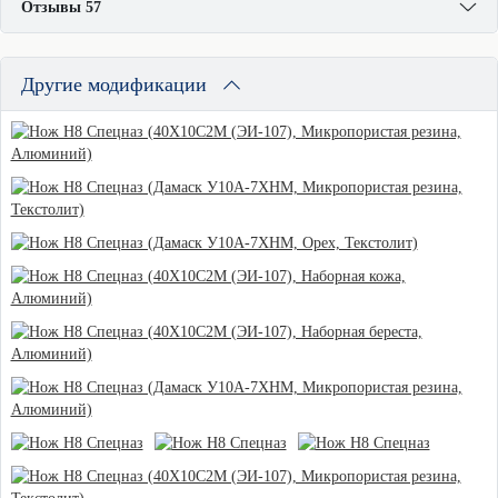
Отзывы 57
Другие модификации