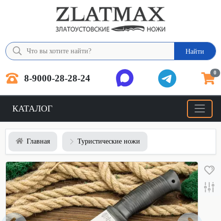
Найти
0
8-9000-28-28-24
КАТАЛОГ
Главная
Туристические ножи