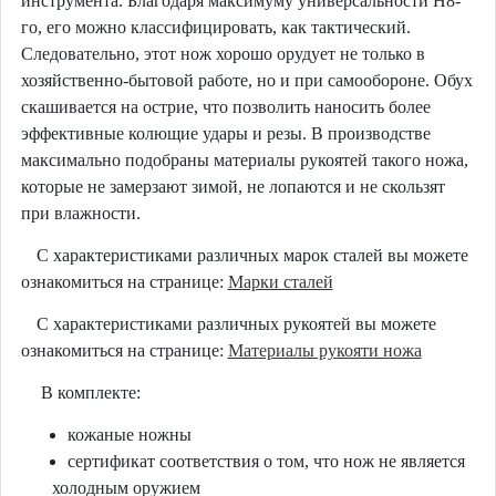
инструмента. Благодаря максимуму универсальности Н8-
го, его можно классифицировать, как тактический.
Следовательно, этот нож хорошо орудует не только в
хозяйственно-бытовой работе, но и при самообороне. Обух
скашивается на острие, что позволить наносить более
эффективные колющие удары и резы. В производстве
максимально подобраны материалы рукоятей такого ножа,
которые не замерзают зимой, не лопаются и не скользят
при влажности.
С характеристиками различных марок сталей вы можете
ознакомиться на странице:
Марки сталей
С характеристиками различных рукоятей вы можете
ознакомиться на странице:
Материалы рукояти ножа
В комплекте:
кожаные ножны
сертификат соответствия о том, что нож не является
холодным оружием