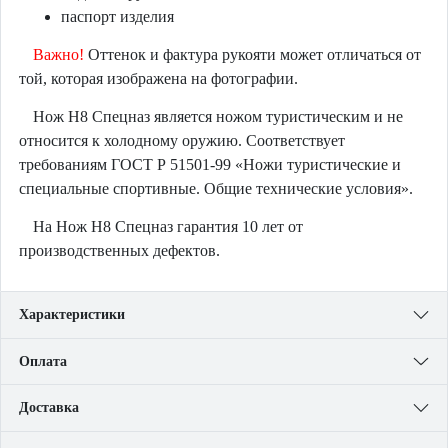
паспорт изделия
Важно!
Оттенок и фактура рукояти может отличаться от
той, которая изображена на фотографии.
Нож Н8 Спецназ является ножом туристическим и не
относится к холодному оружию. Соответствует
требованиям ГОСТ Р 51501-99 «Ножи туристические и
специальные спортивные. Общие технические условия».
На Нож Н8 Спецназ гарантия 10 лет от
производственных дефектов.
Характеристики
Оплата
Доставка