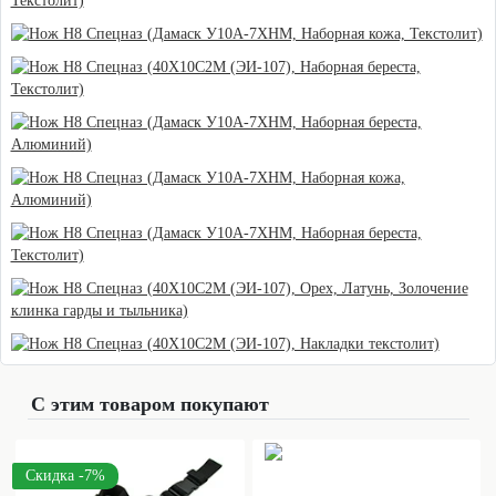
С этим товаром покупают
Скидка -7%