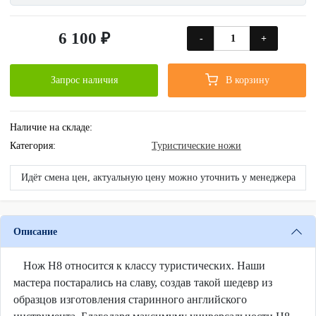
6 100 ₽
-
+
Запрос наличия
В корзину
Наличие на складе:
Категория:
Туристические ножи
Идёт смена цен, актуальную цену можно уточнить у менеджера
Описание
Нож Н8 относится к классу туристических. Наши
мастера постарались на славу, создав такой шедевр из
образцов изготовления старинного английского