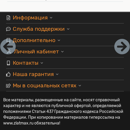
Информация
Служба поддержки
Дополнительно
Личный кабинет
Контакты
Наша гарантия
Мы в социальных сетях
Все материалы, размещенные на сайте, носят справочный
характер и не являются публичной офертой, определяемой
положениями Статьи 437 Гражданского кодекса Российской
Федерации. При копировании материалов гиперссылка на
www.zlatmax.ru обязательна!