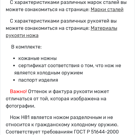
С характеристиками различных марок сталей вы
можете ознакомиться на странице:
Марки сталей
С характеристиками различных рукоятей вы
можете ознакомиться на странице:
Материалы
рукояти ножа
В комплекте:
кожаные ножны
сертификат соответствия о том, что нож не
является холодным оружием
паспорт изделия
Важно!
Оттенок и фактура рукояти может
отличаться от той, которая изображена на
фотографии.
Нож Н81 является ножом разделочным и не
относится к гражданскому холодному оружию.
Соответствует требованиям ГОСТ Р 51644-2000