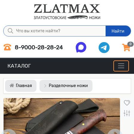
Найти
0
8-9000-28-28-24
КАТАЛОГ
Главная
Разделочные ножи