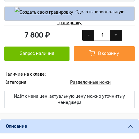
Сделать персональную
гравировку
7 800 ₽
-
+
Запрос наличия
В корзину
Наличие на складе:
Категория:
Разделочные ножи
Идёт смена цен, актуальную цену можно уточнить у
менеджера
Описание