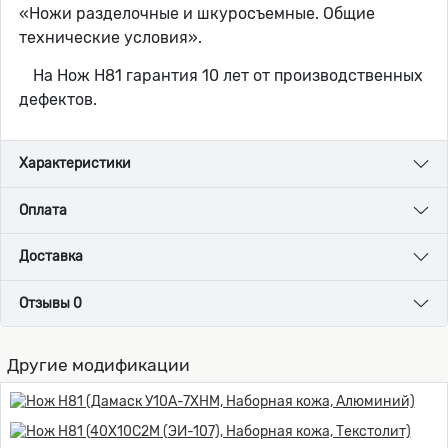
«Ножи разделочные и шкуросъемные. Общие
технические условия».
На Нож Н81 гарантия 10 лет от производственных
дефектов.
Характеристики
Оплата
Доставка
Отзывы 0
Другие модификации