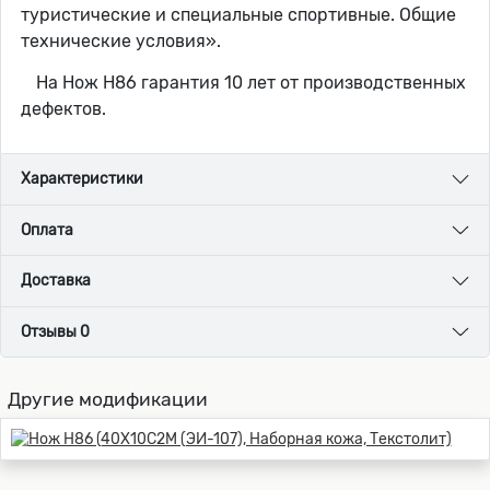
туристические и специальные спортивные. Общие
технические условия».
На Нож Н86 гарантия 10 лет от производственных
дефектов.
Характеристики
Оплата
Доставка
Отзывы 0
Другие модификации