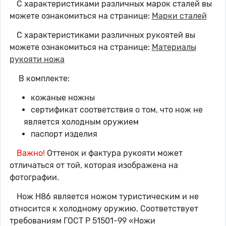
С характеристиками различных марок сталей вы
можете ознакомиться на странице:
Марки сталей
С характеристиками различных рукоятей вы
можете ознакомиться на странице:
Материалы
рукояти ножа
В комплекте:
кожаные ножны
сертификат соответствия о том, что нож не
является холодным оружием
паспорт изделия
Важно!
Оттенок и фактура рукояти может
отличаться от той, которая изображена на
фотографии.
Нож Н86 является ножом туристическим и не
относится к холодному оружию. Соответствует
требованиям ГОСТ Р 51501-99 «Ножи