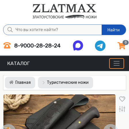
Найти
0
8-9000-28-28-24
КАТАЛОГ
Главная
Туристические ножи