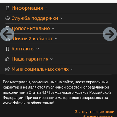
Информация
Служба поддержки
Дополнительно
Личный кабинет
Контакты
Наша гарантия
Мы в социальных сетях
Все материалы, размещенные на сайте, носят справочный
характер и не являются публичной офертой, определяемой
положениями Статьи 437 Гражданского кодекса Российской
Федерации. При копировании материалов гиперссылка на
www.zlatmax.ru обязательна!
Златоустовские ножи