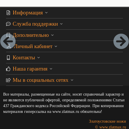
Информация
Служба поддержки
Дополнительно
Личный кабинет
Контакты
Наша гарантия
Мы в социальных сетях
Все материалы, размещенные на сайте, носят справочный характер и
не являются публичной офертой, определяемой положениями Статьи
437 Гражданского кодекса Российской Федерации. При копировании
материалов гиперссылка на www.zlatmax.ru обязательна!
Златоустовские ножи
© www.zlatmax.ru