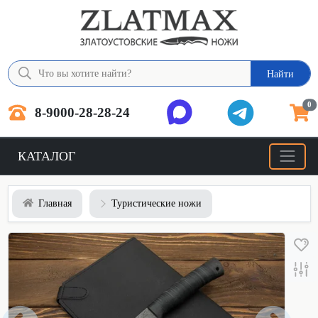
Найти
0
8-9000-28-28-24
КАТАЛОГ
Главная
Туристические ножи