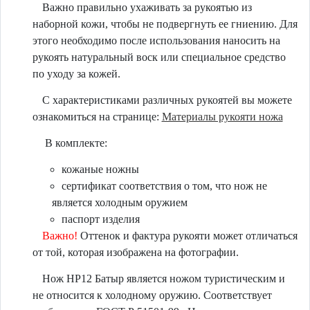
Важно правильно ухаживать за рукоятью из
наборной кожи, чтобы не подвергнуть ее гниению. Для
этого необходимо после использования наносить на
рукоять натуральный воск или специальное средство
по уходу за кожей.
С характеристиками различных рукоятей вы можете
ознакомиться на странице:
Материалы рукояти ножа
В комплекте:
кожаные ножны
сертификат соответствия о том, что нож не
является холодным оружием
паспорт изделия
Важно!
Оттенок и фактура рукояти может отличаться
от той, которая изображена на фотографии.
Нож НР12 Батыр является ножом туристическим и
не относится к холодному оружию. Соответствует