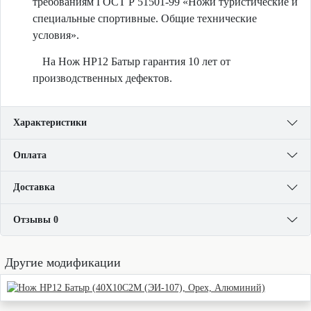
требованиям ГОСТ Р 51501-99 «Ножи туристические и
специальные спортивные. Общие технические
условия».
На Нож НР12 Батыр гарантия 10 лет от
производственных дефектов.
Характеристики
Оплата
Доставка
Отзывы 0
Другие модификации