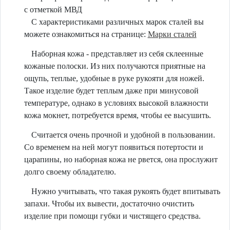
с отметкой МВД
С характеристиками различных марок сталей вы
можете ознакомиться на странице:
Марки сталей
Наборная кожа - представляет из себя склеенные
кожаные полоски. Из них получаются приятные на
ощупь, теплые, удобные в руке рукояти для ножей.
Такое изделие будет теплым даже при минусовой
температуре, однако в условиях высокой влажности
кожа мокнет, потребуется время, чтобы ее высушить.
Считается очень прочной и удобной в пользовании.
Со временем на ней могут появиться потертости и
царапины, но наборная кожа не рвется, она прослужит
долго своему обладателю.
Нужно учитывать, что такая рукоять будет впитывать
запахи. Чтобы их вывести, достаточно очистить
изделие при помощи губки и чистящего средства.