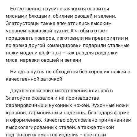
Естественно, грузинская кухня славится
мясными блюдами, обилием овощей и зелени.
Златоустовцы также впечатлились высоким
уровнем кавказкой кухни. А чтобы в ответ
порадовать поваров, изготовили на предприятии и
во время другой командировки подарили стальные
ножи модели шеф-нож – как раз для разделки
мяса, нарезки овощей и зелени.
Ни одна кухня не обходится без хороших ножей с
качественной заточкой.
Двухвековой опыт изготовления клинков в
Златоусте сказался и на производстве
сервировочных и кухонных ножей. Кухонные ножи
красивы, гармоничны и надежны, благодаря форме
и оформлению. Качество обусловлено применением
высоколегированных сталей, а также тонкой
подгонкой элементов изделия – все ножи