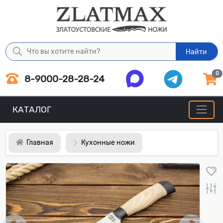
Найти
0
8-9000-28-28-24
КАТАЛОГ
Главная
Кухонные ножи