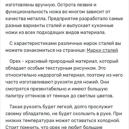
изготовлены вручную. Острота лезвия и
функциональность ножа во многом зависит от
качества металла. Предприятие разработало самые
разные варианты сталей и выпускает кухонные
ножи из всех подходящих видов материала.
С характеристиками различных марок сталей вы
можете ознакомиться на странице:
Марки сталей
Орех - красивый природный материал, который
обладает особым текстурным рисунком. Это
относительно недорогой материал, поэтому из него
часто изготавливают рукояти для ножей. Они
смотрятся презентабельно и имеют большую
палитру оттенков от темных до светлых цветов.
Такая рукоять будет легкой, долго прослужит
своему обладателю, не будет скользить в руке. При
низких температурах может оставаться холодной.
Стоит помнить, что орех не любит большие