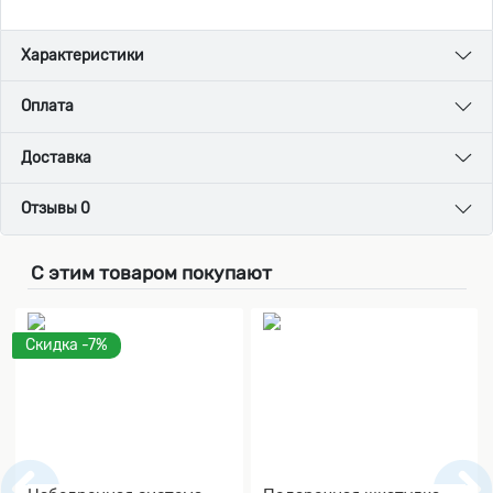
Характеристики
Оплата
Доставка
Отзывы 0
С этим товаром покупают
Скидка -7%