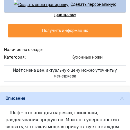
Сделать персональную
гравировку
Получить информацию
Наличие на складе:
Категория:
Кухонные ножи
Идёт смена цен, актуальную цену можно уточнить у
менеджера
Описание
Шеф – это нож для нарезки, шинковки,
разделывания продуктов. Можно с уверенностью
сказать, что такая модель присутствует в каждом