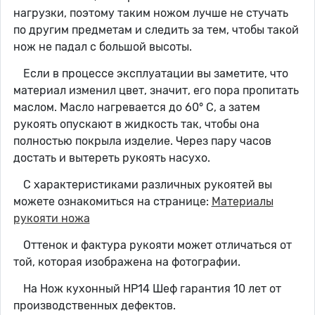
нагрузки, поэтому таким ножом лучше не стучать
по другим предметам и следить за тем, чтобы такой
нож не падал с большой высоты.
Если в процессе эксплуатации вы заметите, что
материал изменил цвет, значит, его пора пропитать
маслом. Масло нагревается до 60° C, а затем
рукоять опускают в жидкость так, чтобы она
полностью покрыла изделие. Через пару часов
достать и вытереть рукоять насухо.
С характеристиками различных рукоятей вы
можете ознакомиться на странице:
Материалы
рукояти ножа
Оттенок и фактура рукояти может отличаться от
той, которая изображена на фотографии.
На Нож кухонный НР14 Шеф гарантия 10 лет от
производственных дефектов.