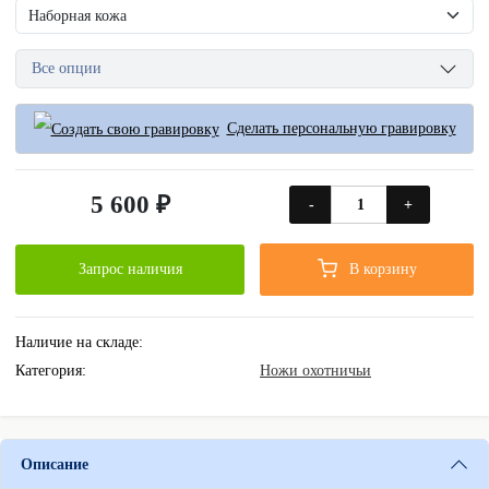
Все опции
Сделать персональную гравировку
5 600 ₽
-
+
Запрос наличия
В корзину
Наличие на складе:
Категория:
Ножи охотничьи
Описание