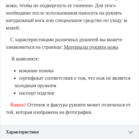
кожи, чтобы не подвергнуть ее гниению. Для этого
необходимо после использования наносить на рукоять
натуральный воск или специальное средство по уходу за
кожей.
С характеристиками различных рукоятей вы можете
ознакомиться на странице:
Материалы рукояти ножа
В комплекте:
кожаные ножны
сертификат соответствия о том, что нож не является
холодным оружием
паспорт изделия
Важно!
Оттенок и фактура рукояти может отличаться от
той, которая изображена на фотографии.
Характеристики