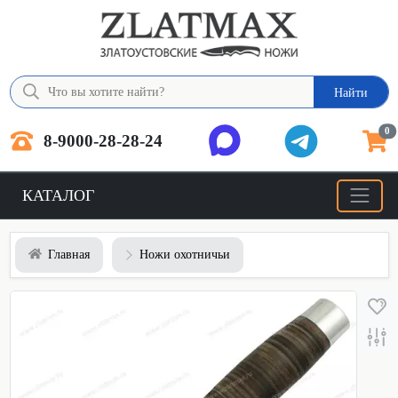
Найти
0
8-9000-28-28-24
КАТАЛОГ
Главная
Ножи охотничьи