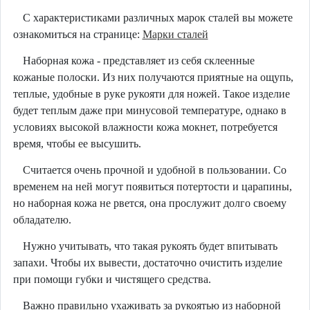
С характеристиками различных марок сталей вы можете
ознакомиться на странице:
Марки сталей
Наборная кожа - представляет из себя склеенные
кожаные полоски. Из них получаются приятные на ощупь,
теплые, удобные в руке рукояти для ножей. Такое изделие
будет теплым даже при минусовой температуре, однако в
условиях высокой влажности кожа мокнет, потребуется
время, чтобы ее высушить.
Считается очень прочной и удобной в пользовании. Со
временем на ней могут появиться потертости и царапины,
но наборная кожа не рвется, она прослужит долго своему
обладателю.
Нужно учитывать, что такая рукоять будет впитывать
запахи. Чтобы их вывести, достаточно очистить изделие
при помощи губки и чистящего средства.
Важно правильно ухаживать за рукоятью из наборной