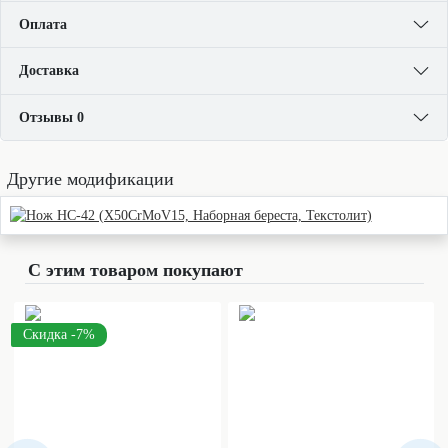
Оплата
Доставка
Отзывы 0
Другие модификации
С этим товаром покупают
Скидка -7%