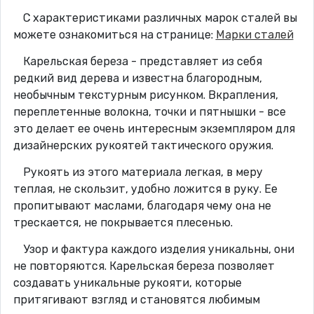
С характеристиками различных марок сталей вы
можете ознакомиться на странице:
Марки сталей
Карельская береза - представляет из себя
редкий вид дерева и известна благородным,
необычным текстурным рисунком. Вкрапления,
переплетенные волокна, точки и пятнышки - все
это делает ее очень интересным экземпляром для
дизайнерских рукоятей тактического оружия.
Рукоять из этого материала легкая, в меру
теплая, не скользит, удобно ложится в руку. Ее
пропитывают маслами, благодаря чему она не
трескается, не покрывается плесенью.
Узор и фактура каждого изделия уникальны, они
не повторяются. Карельская береза позволяет
создавать уникальные рукояти, которые
притягивают взгляд и становятся любимым