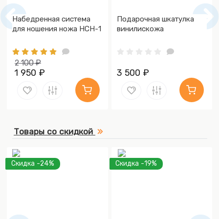
Набедренная система
Подарочная шкатулка
для ношения ножа НСН-1
винилискожа
2 100 ₽
1 950 ₽
3 500 ₽
Товары со скидкой
Скидка -24%
Скидка -19%