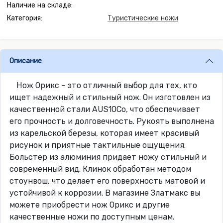
Наличие на складе:
Категория:
Туристические ножи
Описание
Нож Орикс - это отличный выбор для тех, кто
ищет надежный и стильный нож. Он изготовлен из
качественной стали AUS10Co, что обеспечивает
его прочность и долговечность. Рукоять выполнена
из карельской березы, которая имеет красивый
рисунок и приятные тактильные ощущения.
Больстер из алюминия придает ножу стильный и
современный вид. Клинок обработан методом
стоунвош, что делает его поверхность матовой и
устойчивой к коррозии. В магазине Златмакс вы
можете приобрести нож Орикс и другие
качественные ножи по доступным ценам.