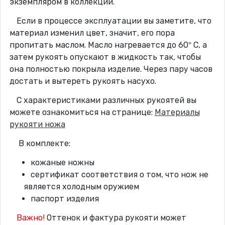
экземпляром в коллекции.
Если в процессе эксплуатации вы заметите, что
материал изменил цвет, значит, его пора
пропитать маслом. Масло нагревается до 60° C, а
затем рукоять опускают в жидкость так, чтобы
она полностью покрыла изделие. Через пару часов
достать и вытереть рукоять насухо.
С характеристиками различных рукоятей вы
можете ознакомиться на странице:
Материалы
рукояти ножа
В комплекте:
кожаные ножны
сертификат соответствия о том, что нож не
является холодным оружием
паспорт изделия
Важно!
Оттенок и фактура рукояти может