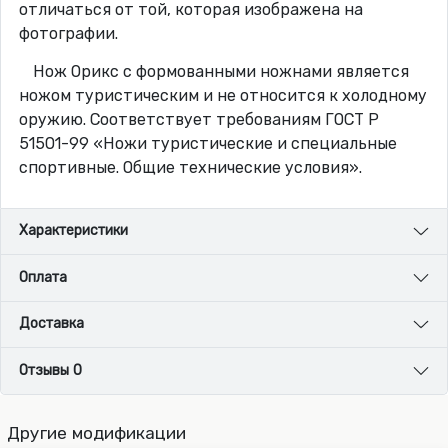
отличаться от той, которая изображена на
фотографии.
Нож Орикс с формованными ножнами является
ножом туристическим и не относится к холодному
оружию. Соответствует требованиям ГОСТ Р
51501-99 «Ножи туристические и специальные
спортивные. Общие технические условия».
Характеристики
Оплата
Доставка
Отзывы 0
Другие модификации